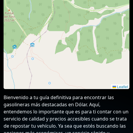
Leaflet
Bienvenido a tu guía definitiva para encontrar las
gasolineras más destacadas en Dólar. Aquí,
entendemos lo importante que es para ti contar con un
servicio de calidad y precios accesibles cuando se trata
de repostar tu vehículo. Ya sea que estés buscando las
opciones más económicas, un servicio rápido y