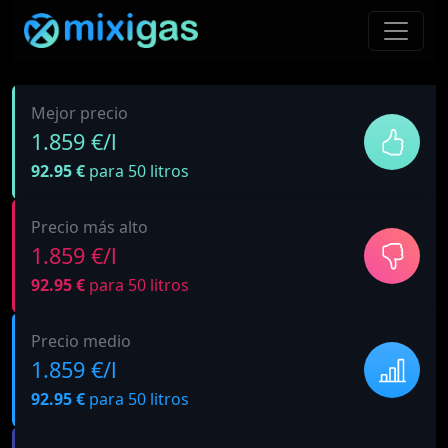
Mejor precio
1.859 €/l
92.95 €
para 50 litros
Precio más alto
1.859 €/l
92.95 €
para 50 litros
Precio medio
1.859 €/l
92.95 €
para 50 litros