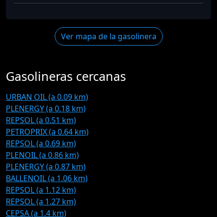
Ver mapa de la gasolinera
Gasolineras cercanas
URBAN OIL (a 0.09 km)
PLENERGY (a 0.18 km)
REPSOL (a 0.51 km)
PETROPRIX (a 0.64 km)
REPSOL (a 0.69 km)
PLENOIL (a 0.86 km)
PLENERGY (a 0.87 km)
BALLENOIL (a 1.06 km)
REPSOL (a 1.12 km)
REPSOL (a 1.27 km)
CEPSA (a 1.4 km)