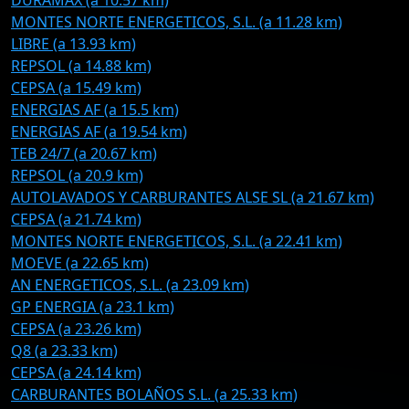
DURAMAX (a 10.57 km)
MONTES NORTE ENERGETICOS, S.L. (a 11.28 km)
LIBRE (a 13.93 km)
REPSOL (a 14.88 km)
CEPSA (a 15.49 km)
ENERGIAS AF (a 15.5 km)
ENERGIAS AF (a 19.54 km)
TEB 24/7 (a 20.67 km)
REPSOL (a 20.9 km)
AUTOLAVADOS Y CARBURANTES ALSE SL (a 21.67 km)
CEPSA (a 21.74 km)
MONTES NORTE ENERGETICOS, S.L. (a 22.41 km)
MOEVE (a 22.65 km)
AN ENERGETICOS, S.L. (a 23.09 km)
GP ENERGIA (a 23.1 km)
CEPSA (a 23.26 km)
Q8 (a 23.33 km)
CEPSA (a 24.14 km)
CARBURANTES BOLAÑOS S.L. (a 25.33 km)