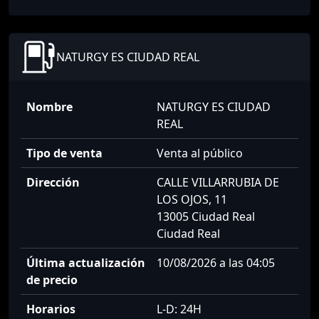
NATURGY ES CIUDAD REAL
Nombre
NATURGY ES CIUDAD
REAL
Tipo de venta
Venta al público
Dirección
CALLE VILLARRUBIA DE
LOS OJOS, 11
13005 Ciudad Real
Ciudad Real
Última actualización
10/08/2026 a las 04:05
de precio
Horarios
L-D: 24H