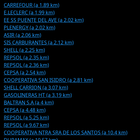
CARREFOUR (a 1.89 km)
E.LECLERC (a 1.99 km)
EE SS PUENTE DEL AVE (a 2.02 km)
PLENERGY (a 2.02 km)
ASIR (a 2.06 km)
SIS CARBURANTES (a 2.12 km)
SHELL (a 2.25 km)
REPSOL (a 2.35 km)
REPSOL (a 2.36 km)
CEPSA (a 2.54 km)
COOPERATIVA SAN ISIDRO (a 2.81 km)
SHELL CARRION (a 3.07 km)
GASOLINERAS HT (a 3.19 km)
BALTRAN S.A (a 4 km)
CEPSA (a 4.48 km)
REPSOL (a 5.25 km)
REPSOL (a 9.67 km)
COOPERATIVA NTRA SRA DE LOS SANTOS (a 10.4 km)