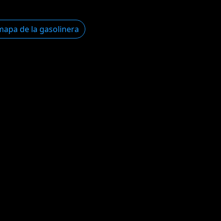
mapa de la gasolinera