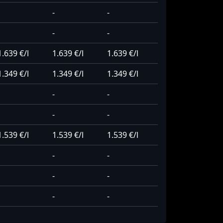
-
-
-
-
1.639 €/l
1.639 €/l
1.639 €/l
1.349 €/l
1.349 €/l
1.349 €/l
-
-
-
-
1.539 €/l
1.539 €/l
1.539 €/l
-
-
-
-
-
-