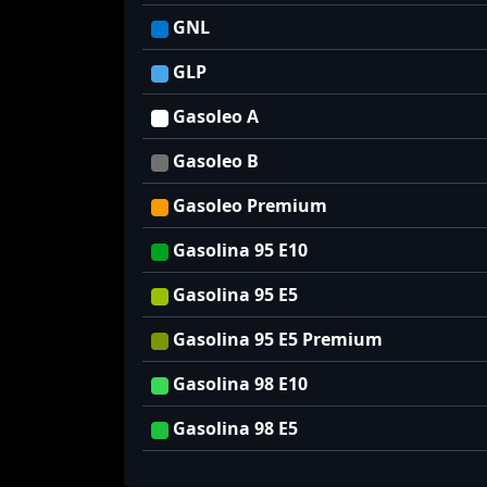
GNL
GLP
Gasoleo A
Gasoleo B
Gasoleo Premium
Gasolina 95 E10
Gasolina 95 E5
Gasolina 95 E5 Premium
Gasolina 98 E10
Gasolina 98 E5