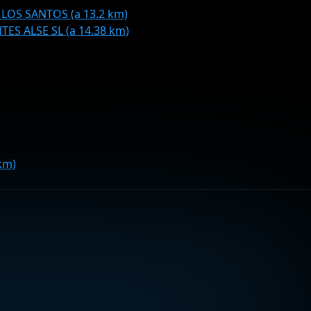
LOS SANTOS (a 13.2 km)
S ALSE SL (a 14.38 km)
km)