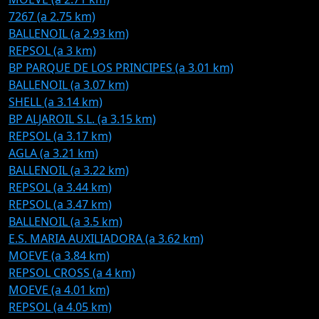
7267 (a 2.75 km)
BALLENOIL (a 2.93 km)
REPSOL (a 3 km)
BP PARQUE DE LOS PRINCIPES (a 3.01 km)
BALLENOIL (a 3.07 km)
SHELL (a 3.14 km)
BP ALJAROIL S.L. (a 3.15 km)
REPSOL (a 3.17 km)
AGLA (a 3.21 km)
BALLENOIL (a 3.22 km)
REPSOL (a 3.44 km)
REPSOL (a 3.47 km)
BALLENOIL (a 3.5 km)
E.S. MARIA AUXILIADORA (a 3.62 km)
MOEVE (a 3.84 km)
REPSOL CROSS (a 4 km)
MOEVE (a 4.01 km)
REPSOL (a 4.05 km)