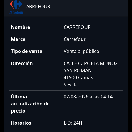
CARREFOUR
Nombre
CARREFOUR
Marca
Carrefour
Tipo de venta
Venta al público
Dirección
CALLE C/ POETA MUÑOZ
SAN ROMÁN,
41900 Camas
Sevilla
Última
07/08/2026 a las 04:14
actualización de
precio
Horarios
L-D: 24H