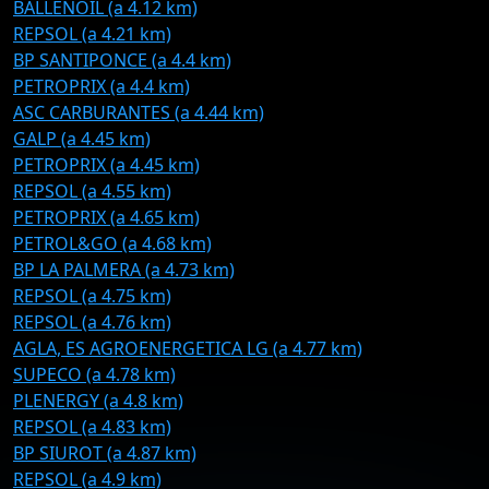
BALLENOIL (a 4.12 km)
REPSOL (a 4.21 km)
BP SANTIPONCE (a 4.4 km)
PETROPRIX (a 4.4 km)
ASC CARBURANTES (a 4.44 km)
GALP (a 4.45 km)
PETROPRIX (a 4.45 km)
REPSOL (a 4.55 km)
PETROPRIX (a 4.65 km)
PETROL&GO (a 4.68 km)
BP LA PALMERA (a 4.73 km)
REPSOL (a 4.75 km)
REPSOL (a 4.76 km)
AGLA, ES AGROENERGETICA LG (a 4.77 km)
SUPECO (a 4.78 km)
PLENERGY (a 4.8 km)
REPSOL (a 4.83 km)
BP SIUROT (a 4.87 km)
REPSOL (a 4.9 km)