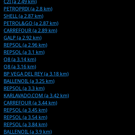
C2I (a 2.49 km)
PETROPRIX (a 2.8 km)
SHELL (a 2.87 km)
PETROL&GO (a 2.87 km)
CARREFOUR (a 2.89 km)
GALP (a 2.92 km)
REPSOL (a 2.96 km)
REPSOL (a 3.1 km)
Q8 (a 3.14 km)
Q8 (a 3.16 km)
BP VEGA DEL REY (a 3.18 km)
BALLENOIL (a 3.25 km)
REPSOL (a 3.3 km)
KARLAVADO.COM (a 3.42 km)
CARREFOUR (a 3.44 km)
REPSOL (a 3.45 km)
REPSOL (a 3.54 km)
REPSOL (a 3.84 km)
BALLENOIL (a 3.9 km)