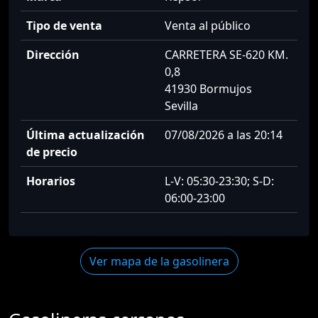
Tipo de venta
Venta al público
Dirección
CARRETERA SE-620 KM.
0,8
41930 Bormujos
Sevilla
Última actualización
07/08/2026 a las 20:14
de precio
Horarios
L-V: 05:30-23:30; S-D:
06:00-23:00
Ver mapa de la gasolinera