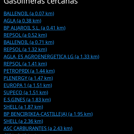
Gasolineras cercanas
BALLENOIL (a 0.07 km)
AGLA (a 0.38 km)
BP ALJAROIL S.L. (a 0.41 km)
REPSOL (a 0.52 km)
BALLENOIL (a 0.71 km)
REPSOL (a 1.32 km)
AGLA, ES AGROENERGETICA LG (a 1.33 km)
REPSOL (a 1.41 km)
PETROPRIX (a 1.44 km)
PLENERGY (a 1.47 km)
EUROPA 1 (a 1.51 km)
SUPECO (a 1.51 km)
E.S.GINES (a 1.83 km)
SHELL (a 1.87 km)
BP BENCIR(IKEA-CASTILLEJA) (a 1.95 km)
SHELL (a 2.36 km)
ASC CARBURANTES (a 2.43 km)