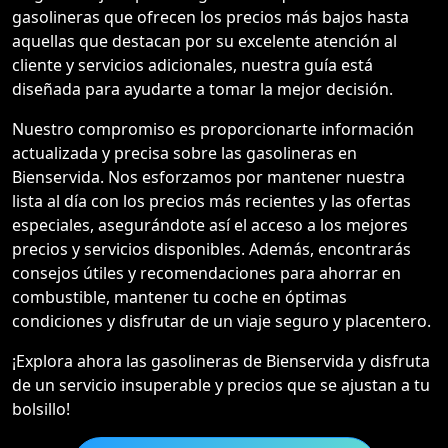
gasolineras que ofrecen los precios más bajos hasta
aquellas que destacan por su excelente atención al
cliente y servicios adicionales, nuestra guía está
diseñada para ayudarte a tomar la mejor decisión.
Nuestro compromiso es proporcionarte información
actualizada y precisa sobre las gasolineras en
Bienservida. Nos esforzamos por mantener nuestra
lista al día con los precios más recientes y las ofertas
especiales, asegurándote así el acceso a los mejores
precios y servicios disponibles. Además, encontrarás
consejos útiles y recomendaciones para ahorrar en
combustible, mantener tu coche en óptimas
condiciones y disfrutar de un viaje seguro y placentero.
¡Explora ahora las gasolineras de Bienservida y disfruta
de un servicio insuperable y precios que se ajustan a tu
bolsillo!