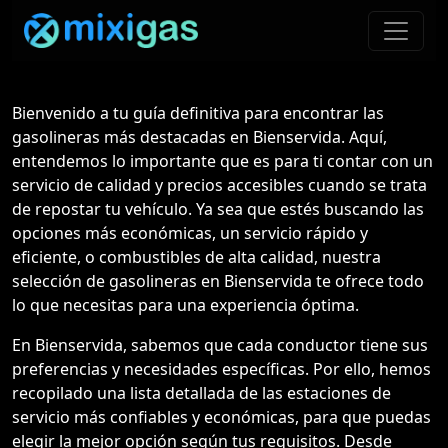
Bienvenido a tu guía definitiva para encontrar las
gasolineras más destacadas en Bienservida. Aquí,
entendemos lo importante que es para ti contar con un
servicio de calidad y precios accesibles cuando se trata
de repostar tu vehículo. Ya sea que estés buscando las
opciones más económicas, un servicio rápido y
eficiente, o combustibles de alta calidad, nuestra
selección de gasolineras en Bienservida te ofrece todo
lo que necesitas para una experiencia óptima.
En Bienservida, sabemos que cada conductor tiene sus
preferencias y necesidades específicas. Por ello, hemos
recopilado una lista detallada de las estaciones de
servicio más confiables y económicas, para que puedas
elegir la mejor opción según tus requisitos. Desde