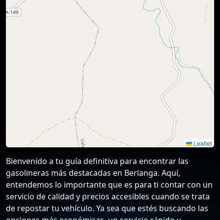
Leaflet
Bienvenido a tu guía definitiva para encontrar las
gasolineras más destacadas en Berlanga. Aquí,
entendemos lo importante que es para ti contar con un
servicio de calidad y precios accesibles cuando se trata
de repostar tu vehículo. Ya sea que estés buscando las
opciones más económicas, un servicio rápido y