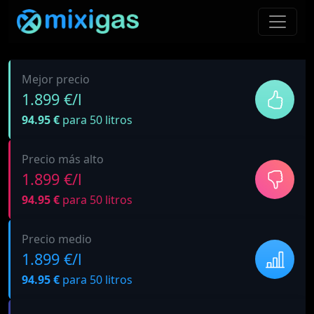
Mejor precio
1.899 €/l
94.95 €
para 50 litros
Precio más alto
1.899 €/l
94.95 €
para 50 litros
Precio medio
1.899 €/l
94.95 €
para 50 litros