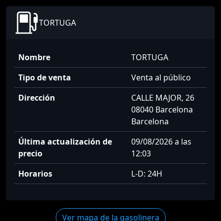
TORTUGA
Nombre
TORTUGA
Tipo de venta
Venta al público
Dirección
CALLE MAJOR, 26
08040 Barcelona
Barcelona
Última actualización de
09/08/2026 a las
precio
12:03
Horarios
L-D: 24H
Ver mapa de la gasolinera