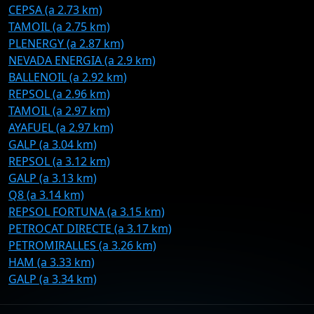
CEPSA (a 2.73 km)
TAMOIL (a 2.75 km)
PLENERGY (a 2.87 km)
NEVADA ENERGIA (a 2.9 km)
BALLENOIL (a 2.92 km)
REPSOL (a 2.96 km)
TAMOIL (a 2.97 km)
AYAFUEL (a 2.97 km)
GALP (a 3.04 km)
REPSOL (a 3.12 km)
GALP (a 3.13 km)
Q8 (a 3.14 km)
REPSOL FORTUNA (a 3.15 km)
PETROCAT DIRECTE (a 3.17 km)
PETROMIRALLES (a 3.26 km)
HAM (a 3.33 km)
GALP (a 3.34 km)