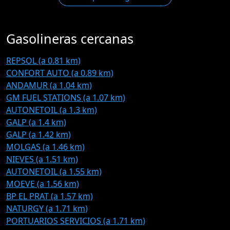
Gasolineras cercanas
REPSOL (a 0.81 km)
CONFORT AUTO (a 0.89 km)
ANDAMUR (a 1.04 km)
GM FUEL STATIONS (a 1.07 km)
AUTONETOIL (a 1.3 km)
GALP (a 1.4 km)
GALP (a 1.42 km)
MOLGAS (a 1.46 km)
NIEVES (a 1.51 km)
AUTONETOIL (a 1.55 km)
MOEVE (a 1.56 km)
BP EL PRAT (a 1.57 km)
NATURGY (a 1.71 km)
PORTUARIOS SERVICIOS (a 1.71 km)