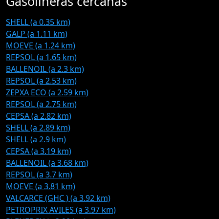
Gasolineras cercanas
SHELL (a 0.35 km)
GALP (a 1.11 km)
MOEVE (a 1.24 km)
REPSOL (a 1.65 km)
BALLENOIL (a 2.3 km)
REPSOL (a 2.53 km)
ZEPXA ECO (a 2.59 km)
REPSOL (a 2.75 km)
CEPSA (a 2.82 km)
SHELL (a 2.89 km)
SHELL (a 2.9 km)
CEPSA (a 3.19 km)
BALLENOIL (a 3.68 km)
REPSOL (a 3.7 km)
MOEVE (a 3.81 km)
VALCARCE (GHC ) (a 3.92 km)
PETROPRIX AVILES (a 3.97 km)