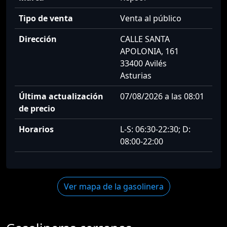
Tipo de venta
Venta al público
Dirección
CALLE SANTA
APOLONIA, 161
33400 Avilés
Asturias
Última actualización
07/08/2026 a las 08:01
de precio
Horarios
L-S: 06:30-22:30; D:
08:00-22:00
Ver mapa de la gasolinera