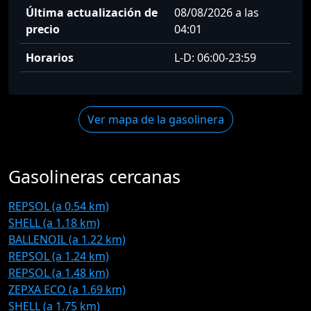
Última actualización de
08/08/2026 a las
precio
04:01
Horarios
L-D: 06:00-23:59
Ver mapa de la gasolinera
Gasolineras cercanas
REPSOL (a 0.54 km)
SHELL (a 1.18 km)
BALLENOIL (a 1.22 km)
REPSOL (a 1.24 km)
REPSOL (a 1.48 km)
ZEPXA ECO (a 1.69 km)
SHELL (a 1.75 km)