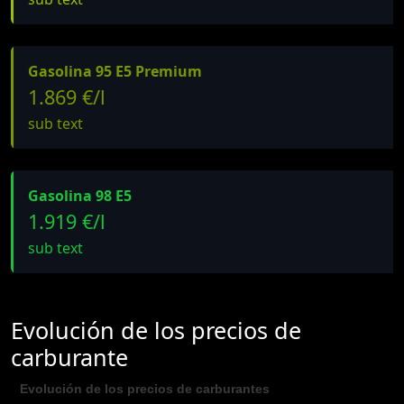
Gasolina 95 E5 Premium
1.869 €/l
sub text
Gasolina 98 E5
1.919 €/l
sub text
Evolución de los precios de
carburante
Evolución de los precios de carburantes