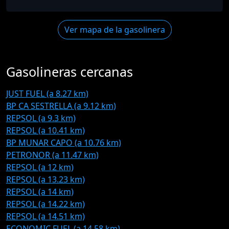
Ver mapa de la gasolinera
Gasolineras cercanas
JUST FUEL (a 8.27 km)
BP CA SESTRELLA (a 9.12 km)
REPSOL (a 9.3 km)
REPSOL (a 10.41 km)
BP MUNAR CAPO (a 10.76 km)
PETRONOR (a 11.47 km)
REPSOL (a 12 km)
REPSOL (a 13.23 km)
REPSOL (a 14 km)
REPSOL (a 14.22 km)
REPSOL (a 14.51 km)
ECONOMIC FUEL (a 14.58 km)