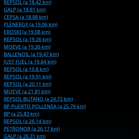
REPSOL (a 18.42 km)
GALP (a 18.81 km)
CEPSA (a 18.88 km)
PLENERGY (a 19.06 km)
EROSKI (a 19.08 km)
REPSOL (a 19.26 km)
MOEVE (a 19.36 km)
BALLENOIL (a 19.47 km)
JUST FUEL (a 19.64 km)
REPSOL (a 19.8 km)
REPSOL (a 19.91 km)
REPSOL (a 20.11 km)
MOEVE (a 21.81 km)
REPSOL BUTANO (a 24.72 km)
BP PUERTO POLLENSA (a 25.79 km)
BP (a 25.83 km)
REPSOL (a 26.14 km)
PETRONOR (a 26.17 km)
GALP (a 26.31 km)