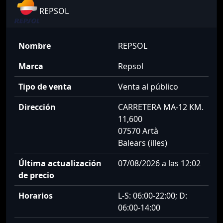
REPSOL
Nombre
REPSOL
Marca
Repsol
Tipo de venta
Venta al público
Dirección
CARRETERA MA-12 KM.
11,600
07570 Artà
Balears (illes)
Última actualización
07/08/2026 a las 12:02
de precio
Horarios
L-S: 06:00-22:00; D:
06:00-14:00