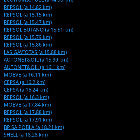
REPSOL (a 14.82 km)
REPSOL (a 15.15 km)
REPSOL (a 15.47 km)
REPSOL BUTANO (a 15.51 km)
REPSOL (a 15.79 km)
REPSOL (a 15.86 km)
LAS GAVIOTAS (a 15.88 km)
AUTONET&OIL (a 15.99 km)
AUTONET&OIL (a 16.1 km)
MOEVE (a 16.11 km)
CEPSA (a 16.2 km)
CEPSA (a 16.24 km)
REPSOL (a 16.3 km)
MOEVE (a 17.84 km)
REPSOL (a 17.88 km)
REPSOL (a 17.91 km)
BP SA POBLA (a 18.21 km)
SHELL (a 18.28 km)