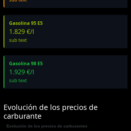
Gasolina 95 E5
1.829 €/l
sub text
Gasolina 98 E5
1.929 €/l
sub text
Evolución de los precios de
carburante
Evolución de los precios de carburantes