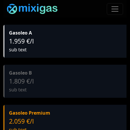
Gasoleo A
1.959 €/l
sub text
Gasoleo B
1.809 €/l
sub text
Gasoleo Premium
2.059 €/l
sub text