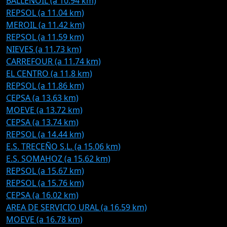
BALLENOIL (a 10.94 km)
REPSOL (a 11.04 km)
MEROIL (a 11.42 km)
REPSOL (a 11.59 km)
NIEVES (a 11.73 km)
CARREFOUR (a 11.74 km)
EL CENTRO (a 11.8 km)
REPSOL (a 11.86 km)
CEPSA (a 13.63 km)
MOEVE (a 13.72 km)
CEPSA (a 13.74 km)
REPSOL (a 14.44 km)
E.S. TRECEÑO S.L. (a 15.06 km)
E.S. SOMAHOZ (a 15.62 km)
REPSOL (a 15.67 km)
REPSOL (a 15.76 km)
CEPSA (a 16.02 km)
AREA DE SERVICIO URAL (a 16.59 km)
MOEVE (a 16.78 km)