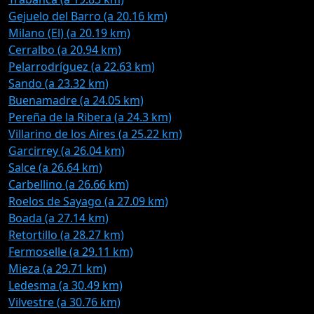
Gejuelo del Barro (a 20.16 km)
Milano (El) (a 20.19 km)
Cerralbo (a 20.94 km)
Pelarrodríguez (a 22.63 km)
Sando (a 23.32 km)
Buenamadre (a 24.05 km)
Pereña de la Ribera (a 24.3 km)
Villarino de los Aires (a 25.22 km)
Garcirrey (a 26.04 km)
Salce (a 26.64 km)
Carbellino (a 26.66 km)
Roelos de Sayago (a 27.09 km)
Boada (a 27.14 km)
Retortillo (a 28.27 km)
Fermoselle (a 29.11 km)
Mieza (a 29.71 km)
Ledesma (a 30.49 km)
Vilvestre (a 30.76 km)