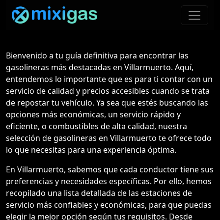
Bienvenido a tu guía definitiva para encontrar las
gasolineras más destacadas en Villarmuerto. Aquí,
entendemos lo importante que es para ti contar con un
servicio de calidad y precios accesibles cuando se trata
de repostar tu vehículo. Ya sea que estés buscando las
opciones más económicas, un servicio rápido y
eficiente, o combustibles de alta calidad, nuestra
selección de gasolineras en Villarmuerto te ofrece todo
lo que necesitas para una experiencia óptima.
En Villarmuerto, sabemos que cada conductor tiene sus
preferencias y necesidades específicas. Por ello, hemos
recopilado una lista detallada de las estaciones de
servicio más confiables y económicas, para que puedas
elegir la mejor opción según tus requisitos. Desde