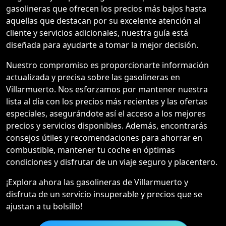
gasolineras que ofrecen los precios más bajos hasta
aquellas que destacan por su excelente atención al
cliente y servicios adicionales, nuestra guía está
diseñada para ayudarte a tomar la mejor decisión.
Nuestro compromiso es proporcionarte información
actualizada y precisa sobre las gasolineras en
Villarmuerto. Nos esforzamos por mantener nuestra
lista al día con los precios más recientes y las ofertas
especiales, asegurándote así el acceso a los mejores
precios y servicios disponibles. Además, encontrarás
consejos útiles y recomendaciones para ahorrar en
combustible, mantener tu coche en óptimas
condiciones y disfrutar de un viaje seguro y placentero.
¡Explora ahora las gasolineras de Villarmuerto y
disfruta de un servicio insuperable y precios que se
ajustan a tu bolsillo!