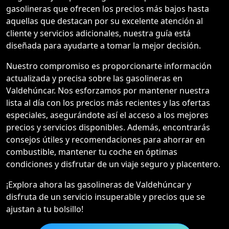
gasolineras que ofrecen los precios más bajos hasta
aquellas que destacan por su excelente atención al
cliente y servicios adicionales, nuestra guía está
diseñada para ayudarte a tomar la mejor decisión.
Nuestro compromiso es proporcionarte información
actualizada y precisa sobre las gasolineras en
Valdehúncar. Nos esforzamos por mantener nuestra
lista al día con los precios más recientes y las ofertas
especiales, asegurándote así el acceso a los mejores
precios y servicios disponibles. Además, encontrarás
consejos útiles y recomendaciones para ahorrar en
combustible, mantener tu coche en óptimas
condiciones y disfrutar de un viaje seguro y placentero.
¡Explora ahora las gasolineras de Valdehúncar y
disfruta de un servicio insuperable y precios que se
ajustan a tu bolsillo!