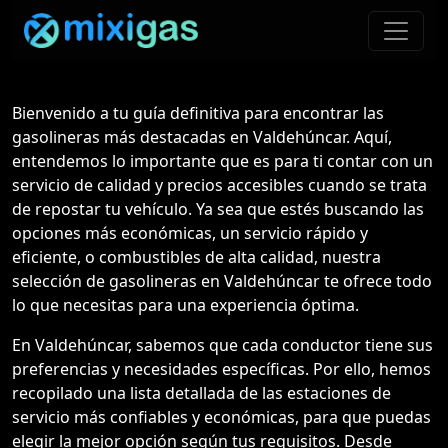
Bienvenido a tu guía definitiva para encontrar las
gasolineras más destacadas en Valdehúncar. Aquí,
entendemos lo importante que es para ti contar con un
servicio de calidad y precios accesibles cuando se trata
de repostar tu vehículo. Ya sea que estés buscando las
opciones más económicas, un servicio rápido y
eficiente, o combustibles de alta calidad, nuestra
selección de gasolineras en Valdehúncar te ofrece todo
lo que necesitas para una experiencia óptima.
En Valdehúncar, sabemos que cada conductor tiene sus
preferencias y necesidades específicas. Por ello, hemos
recopilado una lista detallada de las estaciones de
servicio más confiables y económicas, para que puedas
elegir la mejor opción según tus requisitos. Desde