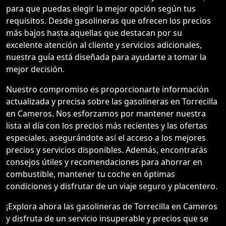
para que puedas elegir la mejor opción según tus
requisitos. Desde gasolineras que ofrecen los precios
más bajos hasta aquellas que destacan por su
excelente atención al cliente y servicios adicionales,
nuestra guía está diseñada para ayudarte a tomar la
mejor decisión.
Nuestro compromiso es proporcionarte información
actualizada y precisa sobre las gasolineras en Torrecilla
en Cameros. Nos esforzamos por mantener nuestra
lista al día con los precios más recientes y las ofertas
especiales, asegurándote así el acceso a los mejores
precios y servicios disponibles. Además, encontrarás
consejos útiles y recomendaciones para ahorrar en
combustible, mantener tu coche en óptimas
condiciones y disfrutar de un viaje seguro y placentero.
¡Explora ahora las gasolineras de Torrecilla en Cameros
y disfruta de un servicio insuperable y precios que se