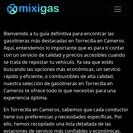
Bienvenido a tu guía definitiva para encontrar las
gasolineras más destacadas en Torrecilla en Cameros.
Aquí, entendemos lo importante que es para ti contar
con un servicio de calidad y precios accesibles cuando
se trata de repostar tu vehículo. Ya sea que estés
buscando las opciones más económicas, un servicio
rápido y eficiente, o combustibles de alta calidad,
nuestra selección de gasolineras en Torrecilla en
Cameros te ofrece todo lo que necesitas para una
experiencia óptima.
En Torrecilla en Cameros, sabemos que cada conductor
tiene sus preferencias y necesidades específicas. Por
ello, hemos recopilado una lista detallada de las
estaciones de servicio más confiables y económicas,