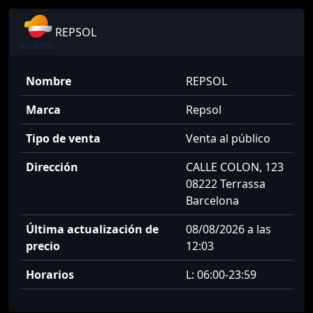
REPSOL
Nombre
REPSOL
Marca
Repsol
Tipo de venta
Venta al público
Dirección
CALLE COLON, 123
08222 Terrassa
Barcelona
Última actualización de
08/08/2026 a las
precio
12:03
Horarios
L: 06:00-23:59