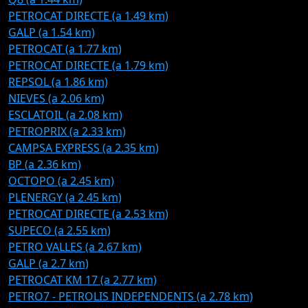
PETROCAT DIRECTE (a 1.49 km)
GALP (a 1.54 km)
PETROCAT (a 1.77 km)
PETROCAT DIRECTE (a 1.79 km)
REPSOL (a 1.86 km)
NIEVES (a 2.06 km)
ESCLATOIL (a 2.08 km)
PETROPRIX (a 2.33 km)
CAMPSA EXPRESS (a 2.35 km)
BP (a 2.36 km)
OCTOPO (a 2.45 km)
PLENERGY (a 2.45 km)
PETROCAT DIRECTE (a 2.53 km)
SUPECO (a 2.55 km)
PETRO VALLES (a 2.67 km)
GALP (a 2.7 km)
PETROCAT KM 17 (a 2.77 km)
PETRO7 - PETROLIS INDEPENDENTS (a 2.78 km)