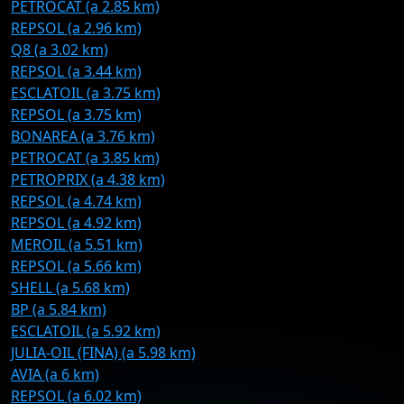
PETROCAT (a 2.85 km)
REPSOL (a 2.96 km)
Q8 (a 3.02 km)
REPSOL (a 3.44 km)
ESCLATOIL (a 3.75 km)
REPSOL (a 3.75 km)
BONAREA (a 3.76 km)
PETROCAT (a 3.85 km)
PETROPRIX (a 4.38 km)
REPSOL (a 4.74 km)
REPSOL (a 4.92 km)
MEROIL (a 5.51 km)
REPSOL (a 5.66 km)
SHELL (a 5.68 km)
BP (a 5.84 km)
ESCLATOIL (a 5.92 km)
JULIA-OIL (FINA) (a 5.98 km)
AVIA (a 6 km)
REPSOL (a 6.02 km)