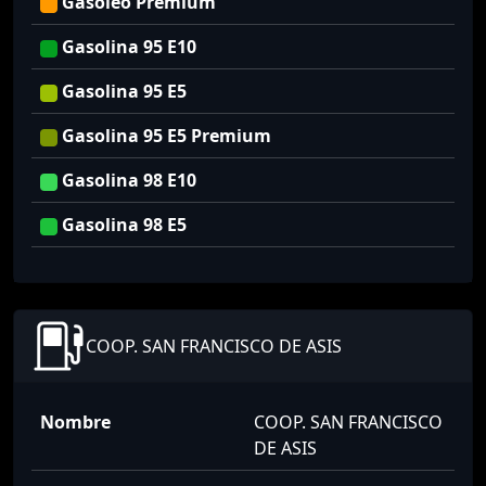
Gasoleo Premium
Gasolina 95 E10
Gasolina 95 E5
Gasolina 95 E5 Premium
Gasolina 98 E10
Gasolina 98 E5
COOP. SAN FRANCISCO DE ASIS
Nombre
COOP. SAN FRANCISCO
DE ASIS