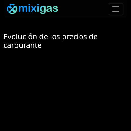
Evolución de los precios de
carburante