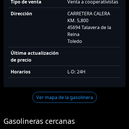
Tipo de venta
Venta a cooperativistas
Dirección
CARRETERA CALERA
KM. 5,800
45694 Talavera de la
Reina
Toledo
Última actualización
de precio
Horarios
L-D: 24H
Ver mapa de la gasolinera
Gasolineras cercanas