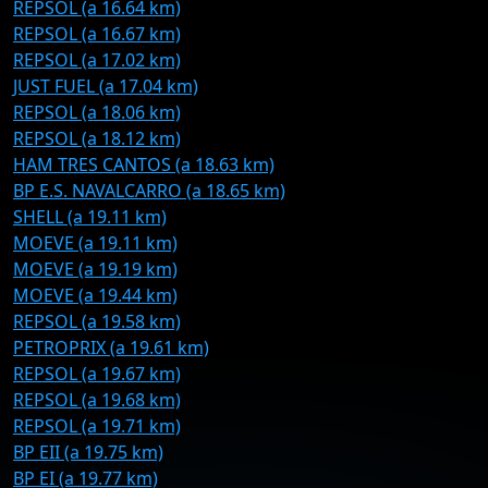
REPSOL (a 16.64 km)
REPSOL (a 16.67 km)
REPSOL (a 17.02 km)
JUST FUEL (a 17.04 km)
REPSOL (a 18.06 km)
REPSOL (a 18.12 km)
HAM TRES CANTOS (a 18.63 km)
BP E.S. NAVALCARRO (a 18.65 km)
SHELL (a 19.11 km)
MOEVE (a 19.11 km)
MOEVE (a 19.19 km)
MOEVE (a 19.44 km)
REPSOL (a 19.58 km)
PETROPRIX (a 19.61 km)
REPSOL (a 19.67 km)
REPSOL (a 19.68 km)
REPSOL (a 19.71 km)
BP EII (a 19.75 km)
BP EI (a 19.77 km)