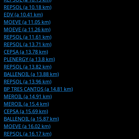
REPSOL (a 10.18 km)
EDV (a 10.41 km)
MOEVE (a 11.05 km)
MOEVE (a 11.26 km)
REPSOL (a 11.61 km)
REPSOL (a 13.71 km)
CEPSA (a 13.78 km)
PLENERGY (a 13.8 km)
REPSOL (a 13.82 km)
BALLENOIL (a 13.88 km)
REPSOL (a 13.96 km)
BP TRES CANTOS (a 14.81 km)
MEROIL (a 14.91 km)
MEROIL (a 15.4 km)
CEPSA (a 15.69 km)
BALLENOIL (a 15.87 km)
MOEVE (a 16.02 km)
REPSOL (a 16.17 km)