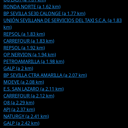
RONDA NORTE (a 1.62 km)
BP SEVILLA SE30 CALONGE (a 1.77 km)
UNIÓN SEVILLANA DE SERVICIOS DEL TAXI S.C.A. (a 1.83
km)
REPSOL (a 1.83 km)
CARREFOUR (a 1.83 km)
REPSOL (a 1.92 km)
QP NERVION (a 1.94 km)
PETROAMARILLA (a 1.98 km)
GALP (a 2 km)
BP SEVILLA CTRA AMARILLA (a 2.07 km)
MOEVE (a 2.08 km)
E.S. SAN LAZARO (a 2.11 km)
CARREFOUR (a 2.12 km)
Q8 (a 2.29 km)
APJ (a 2.37 km)
NATURGY (a 2.41 km)
GALP (a 2.42 km)