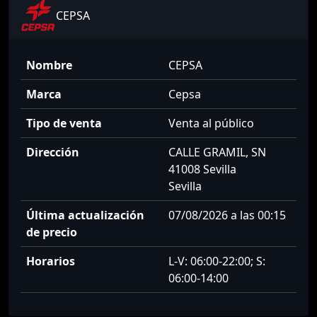
CEPSA
Nombre
CEPSA
Marca
Cepsa
Tipo de venta
Venta al público
Dirección
CALLE GRAMIL, SN
41008 Sevilla
Sevilla
Última actualización
07/08/2026 a las 00:15
de precio
Horarios
L-V: 06:00-22:00; S:
06:00-14:00