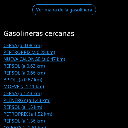
Ver mapa de la gasolinera
Gasolineras cercanas
CEPSA (a 0.08 km)
PERTROPRIX (a 0.28 km)
NUEVA CALONGE (a 0.47 km)
REPSOL (a 0.63 km)
REPSOL (a 0.66 km)
BP OIL (a 0.67 km)
MOEVE (a 1.11 km)
CEPSA (a 1.43 km)
PLENERGY (a 1.43 km)
REPSOL (a 1.5 km)
PETROPRIX (a 1.52 km)
REPSOL (a 1.56 km)
Q8 EASY (a 1.61 km)