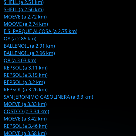
SHELL (a 2.51 km)
SHELL (a 2.56 km)
MOEVE (a 2.72 km)
MOOVE (a 2.74 km)
E.S. PARQUE ALCOSA (a 2.75 km)
Q8 (a 2.85 km)
BALLENOIL (a 2.91 km)
BALLENOIL (a 2.96 km)
Q8 (a 3.03 km)
REPSOL (a 3.11 km)
REPSOL (a 3.15 km)
REPSOL (a 3.2 km)
REPSOL (a 3.26 km)
SAN JERONIMO GASOLINERA (a 3.3 km)
MOEVE (a 3.33 km)
COSTCO (a 3.34 km)
MOEVE (a 3.42 km)
REPSOL (a 3.46 km)
MOEVE (a 3.58 km)