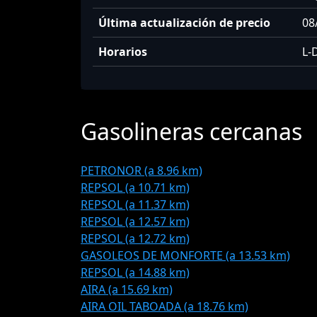
Última actualización de precio
08
Horarios
L-
Gasolineras cercanas
PETRONOR (a 8.96 km)
REPSOL (a 10.71 km)
REPSOL (a 11.37 km)
REPSOL (a 12.57 km)
REPSOL (a 12.72 km)
GASOLEOS DE MONFORTE (a 13.53 km)
REPSOL (a 14.88 km)
AIRA (a 15.69 km)
AIRA OIL TABOADA (a 18.76 km)