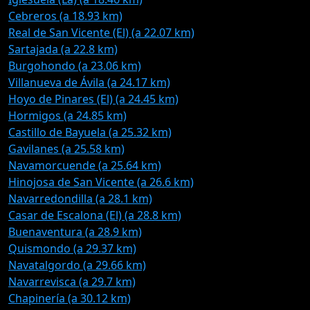
Cebreros (a 18.93 km)
Real de San Vicente (El) (a 22.07 km)
Sartajada (a 22.8 km)
Burgohondo (a 23.06 km)
Villanueva de Ávila (a 24.17 km)
Hoyo de Pinares (El) (a 24.45 km)
Hormigos (a 24.85 km)
Castillo de Bayuela (a 25.32 km)
Gavilanes (a 25.58 km)
Navamorcuende (a 25.64 km)
Hinojosa de San Vicente (a 26.6 km)
Navarredondilla (a 28.1 km)
Casar de Escalona (El) (a 28.8 km)
Buenaventura (a 28.9 km)
Quismondo (a 29.37 km)
Navatalgordo (a 29.66 km)
Navarrevisca (a 29.7 km)
Chapinería (a 30.12 km)