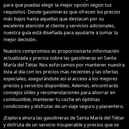
para que puedas elegir la mejor opción según tus
requisitos. Desde gasolineras que ofrecen los precios
más bajos hasta aquellas que destacan por su
excelente atención al cliente y servicios adicionales,
nuestra guía está diseñada para ayudarte a tomar la
mejor decisión.
Nuestro compromiso es proporcionarte información
actualizada y precisa sobre las gasolineras en Santa
María del Tiétar. Nos esforzamos por mantener nuestra
lista al día con los precios más recientes y las ofertas
especiales, asegurándote así el acceso a los mejores
precios y servicios disponibles. Además, encontrarás
consejos útiles y recomendaciones para ahorrar en
combustible, mantener tu coche en óptimas
condiciones y disfrutar de un viaje seguro y placentero.
¡Explora ahora las gasolineras de Santa María del Tiétar
y disfruta de un servicio insuperable y precios que se