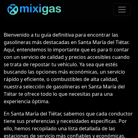
Bienvenido a tu guía definitiva para encontrar las
gasolineras más destacadas en Santa María del Tiétar.
Aquí, entendemos lo importante que es para ti contar
con un servicio de calidad y precios accesibles cuando
se trata de repostar tu vehículo. Ya sea que estés
buscando las opciones más económicas, un servicio
rápido y eficiente, o combustibles de alta calidad,
nuestra selección de gasolineras en Santa María del
Tiétar te ofrece todo lo que necesitas para una
experiencia óptima.
En Santa María del Tiétar, sabemos que cada conductor
tiene sus preferencias y necesidades específicas. Por
ello, hemos recopilado una lista detallada de las
estaciones de servicio más confiables y económicas,