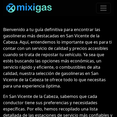
Bienvenido a tu guía definitiva para encontrar las
gasolineras más destacadas en San Vicente de la
Cabeza. Aquí, entendemos lo importante que es para ti
contar con un servicio de calidad y precios accesibles
cuando se trata de repostar tu vehículo. Ya sea que
estés buscando las opciones más económicas, un
servicio rápido y eficiente, o combustibles de alta
calidad, nuestra selección de gasolineras en San
Vicente de la Cabeza te ofrece todo lo que necesitas
para una experiencia óptima.
En San Vicente de la Cabeza, sabemos que cada
conductor tiene sus preferencias y necesidades
específicas. Por ello, hemos recopilado una lista
detallada de las estaciones de servicio más confiables y