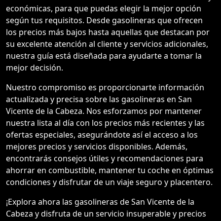
económicas, para que puedas elegir la mejor opción
según tus requisitos. Desde gasolineras que ofrecen
los precios más bajos hasta aquellas que destacan por
su excelente atención al cliente y servicios adicionales,
nuestra guía está diseñada para ayudarte a tomar la
mejor decisión.
Nuestro compromiso es proporcionarte información
actualizada y precisa sobre las gasolineras en San
Vicente de la Cabeza. Nos esforzamos por mantener
nuestra lista al día con los precios más recientes y las
ofertas especiales, asegurándote así el acceso a los
mejores precios y servicios disponibles. Además,
encontrarás consejos útiles y recomendaciones para
ahorrar en combustible, mantener tu coche en óptimas
condiciones y disfrutar de un viaje seguro y placentero.
¡Explora ahora las gasolineras de San Vicente de la
Cabeza y disfruta de un servicio insuperable y precios