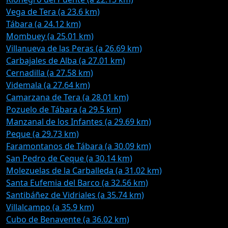
Vega de Tera (a 23.6 km)
Tábara (a 24.12 km)
Mombuey (a 25.01 km)
Villanueva de las Peras (a 26.69 km)
Carbajales de Alba (a 27.01 km)
Cernadilla (a 27.58 km)
Videmala (a 27.64 km)
Camarzana de Tera (a 28.01 km)
Pozuelo de Tábara (a 29.5 km)
Manzanal de los Infantes (a 29.69 km)
Peque (a 29.73 km)
Faramontanos de Tábara (a 30.09 km)
San Pedro de Ceque (a 30.14 km)
Molezuelas de la Carballeda (a 31.02 km)
Santa Eufemia del Barco (a 32.56 km)
Santibáñez de Vidriales (a 35.74 km)
Villalcampo (a 35.9 km)
Cubo de Benavente (a 36.02 km)