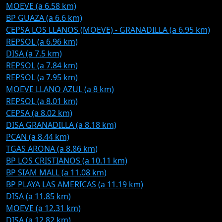
MOEVE (a 6.58 km)
BP GUAZA (a 6.6 km)
CEPSA LOS LLANOS (MOEVE) - GRANADILLA (a 6.95 km)
REPSOL (a 6.96 km)
DISA (a 7.5 km)
REPSOL (a 7.84 km)
REPSOL (a 7.95 km)
MOEVE LLANO AZUL (a 8 km)
REPSOL (a 8.01 km)
CEPSA (a 8.02 km)
DISA GRANADILLA (a 8.18 km)
PCAN (a 8.44 km)
TGAS ARONA (a 8.86 km)
BP LOS CRISTIANOS (a 10.11 km)
BP SIAM MALL (a 11.08 km)
BP PLAYA LAS AMERICAS (a 11.19 km)
DISA (a 11.85 km)
MOEVE (a 12.31 km)
DISA (a 12.82 km)