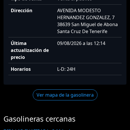
Dirección
AVENIDA MODESTO
HERNANDEZ GONZALEZ, 7
38639 San Miguel de Abona
Santa Cruz De Tenerife
Última
09/08/2026 a las 12:14
actualización de
precio
Horarios
L-D: 24H
Ver mapa de la gasolinera
Gasolineras cercanas