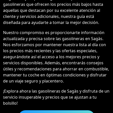
gasolineras que ofrecen los precios más bajos hasta
aquellas que destacan por su excelente atención al
cliente y servicios adicionales, nuestra guía está
diseñada para ayudarte a tomar la mejor decisión.
Nuestro compromiso es proporcionarte información
actualizada y precisa sobre las gasolineras en Sagàs.
Nos esforzamos por mantener nuestra lista al día con
los precios más recientes y las ofertas especiales,
asegurándote así el acceso a los mejores precios y
servicios disponibles. Además, encontrarás consejos
útiles y recomendaciones para ahorrar en combustible,
mantener tu coche en óptimas condiciones y disfrutar
de un viaje seguro y placentero.
¡Explora ahora las gasolineras de Sagàs y disfruta de un
servicio insuperable y precios que se ajustan a tu
bolsillo!