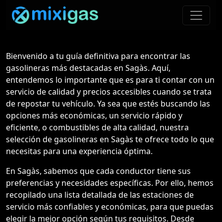
Bienvenido a tu guía definitiva para encontrar las
gasolineras más destacadas en Sagàs. Aquí,
entendemos lo importante que es para ti contar con un
servicio de calidad y precios accesibles cuando se trata
de repostar tu vehículo. Ya sea que estés buscando las
opciones más económicas, un servicio rápido y
eficiente, o combustibles de alta calidad, nuestra
selección de gasolineras en Sagàs te ofrece todo lo que
necesitas para una experiencia óptima.
En Sagàs, sabemos que cada conductor tiene sus
preferencias y necesidades específicas. Por ello, hemos
recopilado una lista detallada de las estaciones de
servicio más confiables y económicas, para que puedas
elegir la mejor opción según tus requisitos. Desde