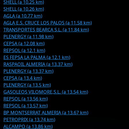
SHELL (a 10.25 km)
SHELL (a 10.26 km)
AGLA (a 10.77 km)
AGLA E.S. CRUCE LOS PALOS (a 11.58 km)
TRANSPORTES BEARCA S.L. (a 11.84 km)
PLENERGY (a 11.98 km)
CEPSA (a 12.08 km)
REPSOL (a 12.1 km)
ES FEPSA LA PALMA (a 12.1 km)
RASPAOIL ALMERIA (a 13.37 km)
PLENERGY (a 13.37 km)
CEPSA (a 13.4 km)
PLENERGY (a 13.5 km)
GASOLEOS VILOMORE,S.L. (a 13.54 km)
REPSOL (a 13.56 km)
REPSOL (a 13.57 km)
BP MONTSERRAT ALMERIA (a 13.67 km)
PETROPRIX (a 13.74 km)
ALCAMPO (a 13.86 km)