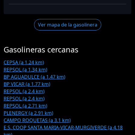
Ver mapa de la gasolinera
Gasolineras cercanas
CEPSA (a 1.24 km)
REPSOL (a 1.34 km)
BP AGUADULCE (a 1.47 km)
BP VICAR (a 1.77 km)
REPSOL (a 2.4 km)
REPSOL (a 2.4 km)
REPSOL (a 2.71 km)
PLENERGY (a 2.91 km)
CAMPO ROQUETAS (a 3.1 km)
E.S. COOP SANTA MARIA-VICAR-MURGIVERDE (a 4.18
km)