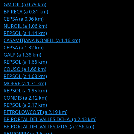
GM OIL (a 0.79 km)
BP RECA (a 0.81 km)
CEPSA (a 0.96 km)
NUROIL (a 1.06 km)
REPSOL (a 1.14 km)
CASAMITJANA NONELL (a 1.16 km)
CEPSA (a 1.32 km)
GALP (a 1.38 km)
REPSOL (a 1.66 km)
COUSO (a 1.66 km)
REPSOL (a 1.68 km)
MOEVE (a 1.71 km)
REPSOL (a 1.95 km)
CONDIS (a 2.12 km)
REPSOL (a 2.17 km)
PETROLOWCOST (a 2.19 km)
BP PORTAL DEL VALLES DCHA. (a 2.43 km)
BP PORTAL DEL VALLES IZDA. (a 2.56 km)
PETROPRIX (a 2.6 km)