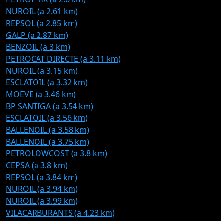
NUROIL (a 2.61 km)
REPSOL (a 2.85 km)
GALP (a 2.87 km)
BENZOIL (a 3 km)
PETROCAT DIRECTE (a 3.11 km)
NUROIL (a 3.15 km)
ESCLATOIL (a 3.32 km)
MOEVE (a 3.46 km)
BP SANTIGA (a 3.54 km)
ESCLATOIL (a 3.56 km)
BALLENOIL (a 3.58 km)
BALLENOIL (a 3.75 km)
PETROLOWCOST (a 3.8 km)
CEPSA (a 3.8 km)
REPSOL (a 3.84 km)
NUROIL (a 3.94 km)
NUROIL (a 3.99 km)
VILACARBURANTS (a 4.23 km)