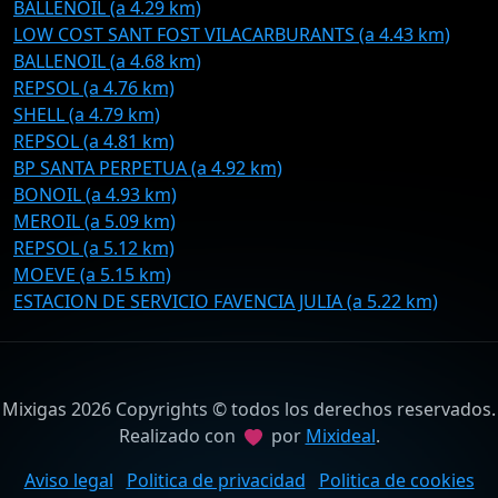
BALLENOIL (a 4.29 km)
LOW COST SANT FOST VILACARBURANTS (a 4.43 km)
BALLENOIL (a 4.68 km)
REPSOL (a 4.76 km)
SHELL (a 4.79 km)
REPSOL (a 4.81 km)
BP SANTA PERPETUA (a 4.92 km)
BONOIL (a 4.93 km)
MEROIL (a 5.09 km)
REPSOL (a 5.12 km)
MOEVE (a 5.15 km)
ESTACION DE SERVICIO FAVENCIA JULIA (a 5.22 km)
Mixigas 2026 Copyrights © todos los derechos reservados.
Realizado con
por
Mixideal
.
Aviso legal
Politica de privacidad
Politica de cookies