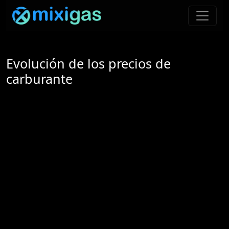
Evolución de los precios de
carburante