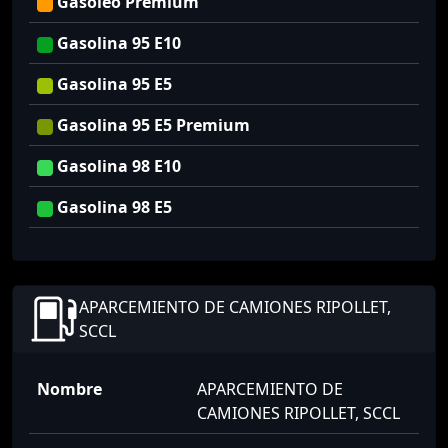
Gasoleo Premium
Gasolina 95 E10
Gasolina 95 E5
Gasolina 95 E5 Premium
Gasolina 98 E10
Gasolina 98 E5
APARCEMIENTO DE CAMIONES RIPOLLET,
SCCL
Nombre
APARCEMIENTO DE
CAMIONES RIPOLLET, SCCL