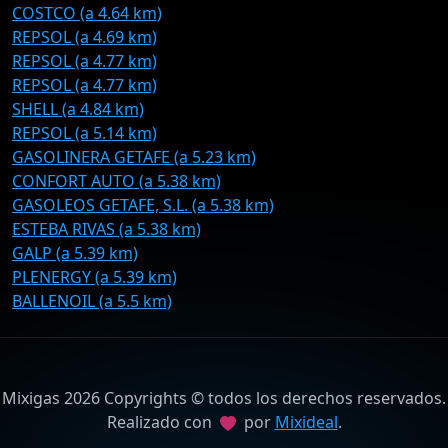
COSTCO (a 4.64 km)
REPSOL (a 4.69 km)
REPSOL (a 4.77 km)
REPSOL (a 4.77 km)
SHELL (a 4.84 km)
REPSOL (a 5.14 km)
GASOLINERA GETAFE (a 5.23 km)
CONFORT AUTO (a 5.38 km)
GASOLEOS GETAFE, S.L. (a 5.38 km)
ESTEBA RIVAS (a 5.38 km)
GALP (a 5.39 km)
PLENERGY (a 5.39 km)
BALLENOIL (a 5.5 km)
Mixigas 2026 Copyrights © todos los derechos reservados.
Realizado con
por
Mixideal
.