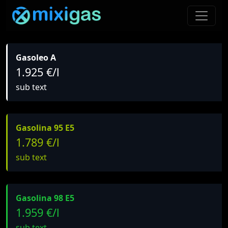
Gasoleo A
1.925 €/l
sub text
Gasolina 95 E5
1.789 €/l
sub text
Gasolina 98 E5
1.959 €/l
sub text