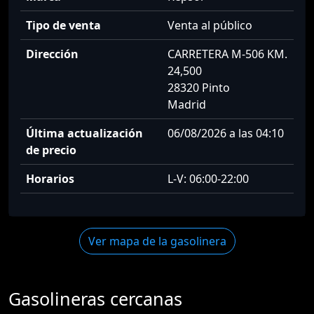
Tipo de venta
Venta al público
Dirección
CARRETERA M-506 KM.
24,500
28320 Pinto
Madrid
Última actualización
06/08/2026 a las 04:10
de precio
Horarios
L-V: 06:00-22:00
Ver mapa de la gasolinera
Gasolineras cercanas