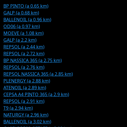
BP PINTO (a 0.65 km)
GALP (a 0.68 km)
BALLENOIL (a 0.96 km)
OD06 (a 0.97 km)
MOEVE (a 1.08 km)
GALP (a 2.2 km)
REPSOL (a 2.44 km)
REPSOL (a 2.72 km)
BP NASSICA 365 (a 2.75 km)
REPSOL (a 2.76 km)
REPSOL NASSICA 365 (a 2.85 km)
PLENERGY (a 2.88 km)
ATENOIL (a 2.89 km)
CEPSA A4 PINTO 365 (a 2.9 km)
REPSOL (a 2.91 km)
T9 (a 2.94 km)
NATURGY (a 2.96 km)
BALLENOIL (a 3.02 km)