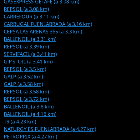
GASEXPRESS GETAFE (a 3.08 km)
REPSOL (a 3.08 km)
CARREFOUR (a 3.11 km)
CARBUGAL FUENLABRADA (a 3.16 km)
CEPSA LAS ARENAS 365 (a 3.3 km)
BALLENOIL (a 3.31 km)
REPSOL (a 3.39 km)
SERVIFACIL (a 3.41 km)
G.P.S. OIL (a 3.41 km)
REPSOL (a 3.5 km)
GALP (a 3.52 km)
GALP (a 3.58 km)
REPSOL (a 3.58 km)
REPSOL (a 3.72 km)
BALLENOIL (a 3.8 km)
BALLENOIL (a 4.16 km)
T9 (a 4.23 km)
NATURGY ES FUENLABRADA (a 4.27 km)
PETROPRIX (a 4.27 km)