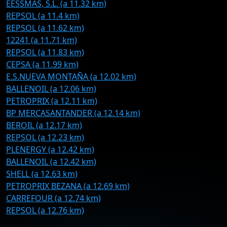
EESSMAS, S.L. (a 11.32 km)
REPSOL (a 11.4 km)
REPSOL (a 11.62 km)
12241 (a 11.71 km)
REPSOL (a 11.83 km)
CEPSA (a 11.99 km)
E.S.NUEVA MONTAÑA (a 12.02 km)
BALLENOIL (a 12.06 km)
PETROPRIX (a 12.11 km)
BP MERCASANTANDER (a 12.14 km)
BEROIL (a 12.17 km)
REPSOL (a 12.23 km)
PLENERGY (a 12.42 km)
BALLENOIL (a 12.42 km)
SHELL (a 12.63 km)
PETROPRIX BEZANA (a 12.69 km)
CARREFOUR (a 12.74 km)
REPSOL (a 12.76 km)