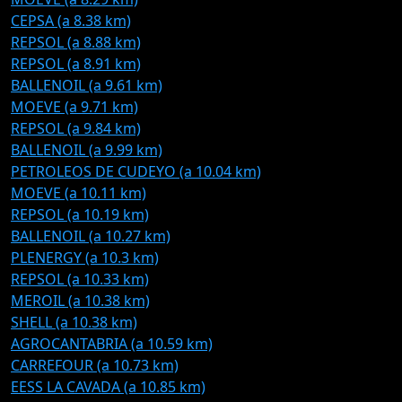
CEPSA (a 8.38 km)
REPSOL (a 8.88 km)
REPSOL (a 8.91 km)
BALLENOIL (a 9.61 km)
MOEVE (a 9.71 km)
REPSOL (a 9.84 km)
BALLENOIL (a 9.99 km)
PETROLEOS DE CUDEYO (a 10.04 km)
MOEVE (a 10.11 km)
REPSOL (a 10.19 km)
BALLENOIL (a 10.27 km)
PLENERGY (a 10.3 km)
REPSOL (a 10.33 km)
MEROIL (a 10.38 km)
SHELL (a 10.38 km)
AGROCANTABRIA (a 10.59 km)
CARREFOUR (a 10.73 km)
EESS LA CAVADA (a 10.85 km)