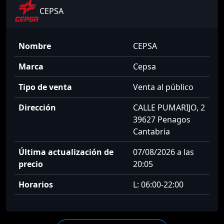
CEPSA
Nombre
CEPSA
Marca
Cepsa
Tipo de venta
Venta al público
Dirección
CALLE PUMARIJO, 2
39627 Penagos
Cantabria
Última actualización de
07/08/2026 a las
precio
20:05
Horarios
L: 06:00-22:00