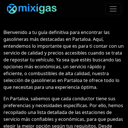
Bienvenido a tu guía definitiva para encontrar las
gasolineras más destacadas en Partaloa. Aquí,
entendemos lo importante que es para ti contar con un
servicio de calidad y precios accesibles cuando se trata
de repostar tu vehículo. Ya sea que estés buscando las
opciones más económicas, un servicio rápido y
eficiente, o combustibles de alta calidad, nuestra
selección de gasolineras en Partaloa te ofrece todo lo
que necesitas para una experiencia óptima.
En Partaloa, sabemos que cada conductor tiene sus
preferencias y necesidades específicas. Por ello, hemos
recopilado una lista detallada de las estaciones de
servicio más confiables y económicas, para que puedas
elegir la mejor opción según tus requisitos. Desde