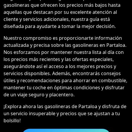
gasolineras que ofrecen los precios más bajos hasta
aquellas que destacan por su excelente atención al
cliente y servicios adicionales, nuestra guía está
diseñada para ayudarte a tomar la mejor decisión.
Nuestro compromiso es proporcionarte información
actualizada y precisa sobre las gasolineras en Partaloa.
Nos esforzamos por mantener nuestra lista al día con
los precios más recientes y las ofertas especiales,
asegurándote así el acceso a los mejores precios y
servicios disponibles. Además, encontrarás consejos
útiles y recomendaciones para ahorrar en combustible,
mantener tu coche en óptimas condiciones y disfrutar
de un viaje seguro y placentero.
¡Explora ahora las gasolineras de Partaloa y disfruta de
un servicio insuperable y precios que se ajustan a tu
bolsillo!