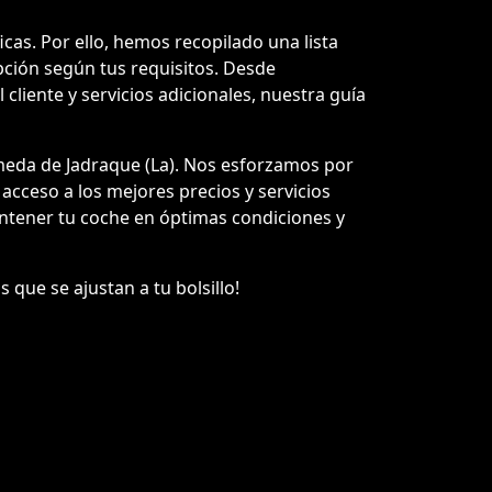
as. Por ello, hemos recopilado una lista
pción según tus requisitos. Desde
cliente y servicios adicionales, nuestra guía
meda de Jadraque (La). Nos esforzamos por
 acceso a los mejores precios y servicios
ntener tu coche en óptimas condiciones y
 que se ajustan a tu bolsillo!