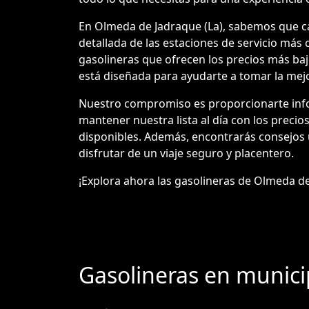
En Olmeda de Jadraque (La), sabemos que cad
detallada de las estaciones de servicio más
gasolineras que ofrecen los precios más bajo
está diseñada para ayudarte a tomar la mejo
Nuestro compromiso es proporcionarte infor
mantener nuestra lista al día con los precios
disponibles. Además, encontrarás consejos 
disfrutar de un viaje seguro y placentero.
¡Explora ahora las gasolineras de Olmeda de J
Gasolineras en munici