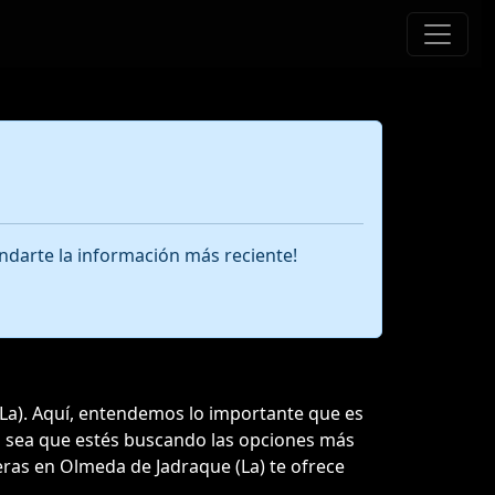
ndarte la información más reciente!
(La). Aquí, entendemos lo importante que es
 Ya sea que estés buscando las opciones más
neras en Olmeda de Jadraque (La) te ofrece