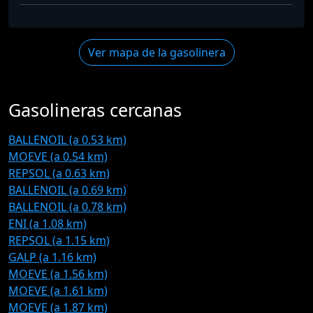
Ver mapa de la gasolinera
Gasolineras cercanas
BALLENOIL (a 0.53 km)
MOEVE (a 0.54 km)
REPSOL (a 0.63 km)
BALLENOIL (a 0.69 km)
BALLENOIL (a 0.78 km)
ENI (a 1.08 km)
REPSOL (a 1.15 km)
GALP (a 1.16 km)
MOEVE (a 1.56 km)
MOEVE (a 1.61 km)
MOEVE (a 1.87 km)