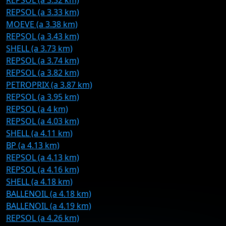
REPSOL (a 3.32 km)
REPSOL (a 3.33 km)
MOEVE (a 3.38 km)
REPSOL (a 3.43 km)
SHELL (a 3.73 km)
REPSOL (a 3.74 km)
REPSOL (a 3.82 km)
PETROPRIX (a 3.87 km)
REPSOL (a 3.95 km)
REPSOL (a 4 km)
REPSOL (a 4.03 km)
SHELL (a 4.11 km)
BP (a 4.13 km)
REPSOL (a 4.13 km)
REPSOL (a 4.16 km)
SHELL (a 4.18 km)
BALLENOIL (a 4.18 km)
BALLENOIL (a 4.19 km)
REPSOL (a 4.26 km)