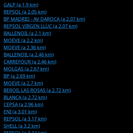
GALP (a 1.9 km)
REPSOL (a 2.05 km)
BP MADRID - AV DAROCA (a 2.07 km)
REPSOL VIRGEN LLUC (a 2.07 km)
BALLENOIL (a 2.1 km)
MOEVE (a 2.2 km)
MOEVE (a 2.36 km)
BALLENOIL (a 2.46 km)
CARREFOUR (a 2.46 km)
MOLGAS (a 2.67 km)
BP (a 2.69 km)
MOEVE (a 2.7 km)
BEROIL LAS ROSAS (a 2.72 km)
BLANCA (a 2.72 km)
CEPSA (a 2.96 km)
ENI (a 3.01 km)
REPSOL (a 3.17 km)
SHELL (a 3.2 km)