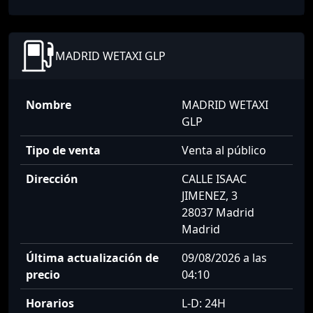
MADRID WETAXI GLP
Nombre
MADRID WETAXI
GLP
Tipo de venta
Venta al público
Dirección
CALLE ISAAC
JIMENEZ, 3
28037 Madrid
Madrid
Última actualización de
09/08/2026 a las
precio
04:10
Horarios
L-D: 24H