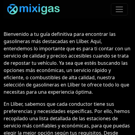
Bienvenido a tu guía definitiva para encontrar las
gasolineras más destacadas en Llíber. Aquí,
entendemos lo importante que es para ti contar con un
servicio de calidad y precios accesibles cuando se trata
de repostar tu vehículo. Ya sea que estés buscando las
opciones más económicas, un servicio rápido y
eficiente, o combustibles de alta calidad, nuestra
selección de gasolineras en Llíber te ofrece todo lo que
necesitas para una experiencia óptima.
En Llíber, sabemos que cada conductor tiene sus
preferencias y necesidades específicas. Por ello, hemos
recopilado una lista detallada de las estaciones de
servicio más confiables y económicas, para que puedas
elegir la mejor opción según tus requisitos. Desde