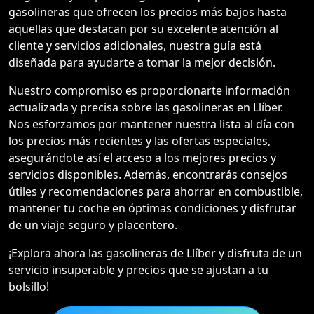
gasolineras que ofrecen los precios más bajos hasta
aquellas que destacan por su excelente atención al
cliente y servicios adicionales, nuestra guía está
diseñada para ayudarte a tomar la mejor decisión.
Nuestro compromiso es proporcionarte información
actualizada y precisa sobre las gasolineras en Llíber.
Nos esforzamos por mantener nuestra lista al día con
los precios más recientes y las ofertas especiales,
asegurándote así el acceso a los mejores precios y
servicios disponibles. Además, encontrarás consejos
útiles y recomendaciones para ahorrar en combustible,
mantener tu coche en óptimas condiciones y disfrutar
de un viaje seguro y placentero.
¡Explora ahora las gasolineras de Llíber y disfruta de un
servicio insuperable y precios que se ajustan a tu
bolsillo!