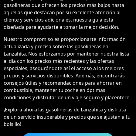
gasolineras que ofrecen los precios más bajos hasta
aquellas que destacan por su excelente atención al
cliente y servicios adicionales, nuestra guía está
diseñada para ayudarte a tomar la mejor decisión.
Nuestro compromiso es proporcionarte información
actualizada y precisa sobre las gasolineras en
Lanzahíta. Nos esforzamos por mantener nuestra lista
al día con los precios más recientes y las ofertas
especiales, asegurándote así el acceso a los mejores
precios y servicios disponibles. Además, encontrarás
consejos útiles y recomendaciones para ahorrar en
combustible, mantener tu coche en óptimas
condiciones y disfrutar de un viaje seguro y placentero.
¡Explora ahora las gasolineras de Lanzahíta y disfruta
de un servicio insuperable y precios que se ajustan a tu
bolsillo!