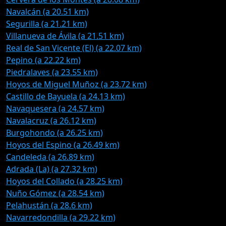
Navalcán (a 20.51 km)
Segurilla (a 21.21 km)
Villanueva de Ávila (a 21.51 km)
Real de San Vicente (El) (a 22.07 km)
Pepino (a 22.22 km)
Piedralaves (a 23.55 km)
Hoyos de Miguel Muñoz (a 23.72 km)
Castillo de Bayuela (a 24.13 km)
Navaquesera (a 24.57 km)
Navalacruz (a 26.12 km)
Burgohondo (a 26.25 km)
Hoyos del Espino (a 26.49 km)
Candeleda (a 26.89 km)
Adrada (La) (a 27.32 km)
Hoyos del Collado (a 28.25 km)
Nuño Gómez (a 28.54 km)
Pelahustán (a 28.6 km)
Navarredondilla (a 29.22 km)