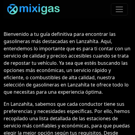
Bienvenido a tu guía definitiva para encontrar las
gasolineras más destacadas en Lanzahíta. Aquí,
entendemos lo importante que es para ti contar con un
servicio de calidad y precios accesibles cuando se trata
de repostar tu vehículo. Ya sea que estés buscando las
opciones más económicas, un servicio rápido y
eficiente, o combustibles de alta calidad, nuestra
selección de gasolineras en Lanzahíta te ofrece todo lo
que necesitas para una experiencia óptima.
En Lanzahíta, sabemos que cada conductor tiene sus
preferencias y necesidades específicas. Por ello, hemos
recopilado una lista detallada de las estaciones de
servicio más confiables y económicas, para que puedas
elegir la mejor opción según tus requisitos. Desde