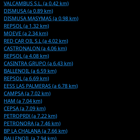
VALCAMBUS S.L. (a 0.42 km)
DISMUSA (a 0.89 km)
DISMUSA MASYMAS (a 0.98 km)
REPSOL (a 1.32 km)
MOEVE (a 2.34 km)
RED CAR OIL S.L (a 4.02 km)
CASTRONALON (a 4.06 km)
REPSOL (a 4.08 km)
CASINTRA GRUPO (a 6.43 km)
BALLENOIL (a 6.59 km)
REPSOL (a 6.69 km)
EESS LAS PALMERAS (a 6.78 km)
CAMPSA (a 7.02 km)
HAM (a 7.04 km)
CEPSA (a 7.09 km)
PETROPRIX (a 7.22 km)
PETRONORA (a 7.46 km)
BP LA CHALANA (a 7.66 km)
BALLENOIL (a 7.94 km)