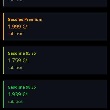
Gasoleo Premium
1.999 €/l
sub text
Gasolina 95 E5
1.759 €/l
sub text
Gasolina 98 E5
1.939 €/l
sub text