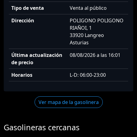
Tipo de venta
Venta al público
Dirección
POLIGONO POLIGONO
RIAÑOI, 1
33920 Langreo
Asturias
Última actualización
08/08/2026 a las 16:01
de precio
Horarios
L-D: 06:00-23:00
Ver mapa de la gasolinera
Gasolineras cercanas