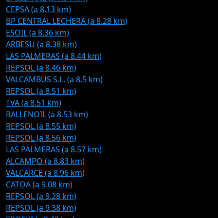
CEPSA (a 8.13 km)
BP CENTRAL LECHERA (a 8.28 km)
ESOIL (a 8.36 km)
ARBESU (a 8.38 km)
LAS PALMERAS (a 8.44 km)
REPSOL (a 8.46 km)
VALCAMBUS S.L. (a 8.5 km)
REPSOL (a 8.51 km)
TVA (a 8.51 km)
BALLENOIL (a 8.53 km)
REPSOL (a 8.55 km)
REPSOL (a 8.56 km)
LAS PALMERAS (a 8.57 km)
ALCAMPO (a 8.83 km)
VALCARCE (a 8.96 km)
CATOA (a 9.08 km)
REPSOL (a 9.28 km)
REPSOL (a 9.38 km)