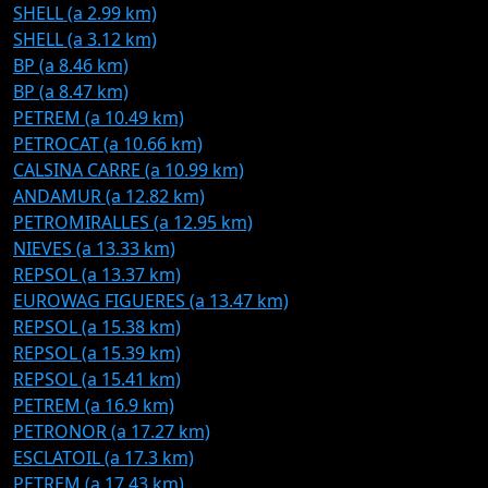
SHELL (a 2.99 km)
SHELL (a 3.12 km)
BP (a 8.46 km)
BP (a 8.47 km)
PETREM (a 10.49 km)
PETROCAT (a 10.66 km)
CALSINA CARRE (a 10.99 km)
ANDAMUR (a 12.82 km)
PETROMIRALLES (a 12.95 km)
NIEVES (a 13.33 km)
REPSOL (a 13.37 km)
EUROWAG FIGUERES (a 13.47 km)
REPSOL (a 15.38 km)
REPSOL (a 15.39 km)
REPSOL (a 15.41 km)
PETREM (a 16.9 km)
PETRONOR (a 17.27 km)
ESCLATOIL (a 17.3 km)
PETREM (a 17.43 km)