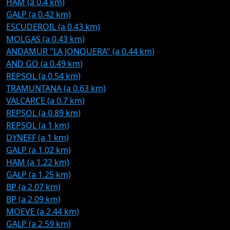
HAM (a 0.4 km)
GALP (a 0.42 km)
ESCUDEROIL (a 0.43 km)
MOLGAS (a 0.43 km)
ANDAMUR "LA JONQUERA" (a 0.44 km)
AND GO (a 0.49 km)
REPSOL (a 0.54 km)
TRAMUNTANA (a 0.63 km)
VALCARCE (a 0.7 km)
REPSOL (a 0.89 km)
REPSOL (a 1 km)
DYNEFF (a 1 km)
GALP (a 1.02 km)
HAM (a 1.22 km)
GALP (a 1.25 km)
BP (a 2.07 km)
BP (a 2.09 km)
MOEVE (a 2.44 km)
GALP (a 2.59 km)