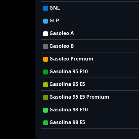
GNL
GLP
Gasoleo A
Gasoleo B
Gasoleo Premium
Gasolina 95 E10
Gasolina 95 E5
Gasolina 95 E5 Premium
Gasolina 98 E10
Gasolina 98 E5