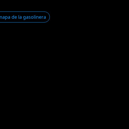
mapa de la gasolinera