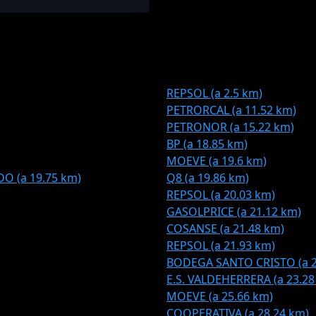
REPSOL (a 2.5 km)
PETRORCAL (a 11.52 km)
PETRONOR (a 15.22 km)
BP (a 18.85 km)
MOEVE (a 19.6 km)
O (a 19.75 km)
Q8 (a 19.86 km)
REPSOL (a 20.03 km)
GASOLPRICE (a 21.12 km)
COSANSE (a 21.48 km)
REPSOL (a 21.93 km)
BODEGA SANTO CRISTO (a 2
E.S. VALDEHERRERA (a 23.28
MOEVE (a 25.66 km)
COOPERATIVA (a 28.24 km)