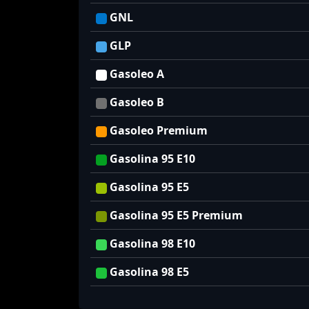
GNL
GLP
Gasoleo A
Gasoleo B
Gasoleo Premium
Gasolina 95 E10
Gasolina 95 E5
Gasolina 95 E5 Premium
Gasolina 98 E10
Gasolina 98 E5