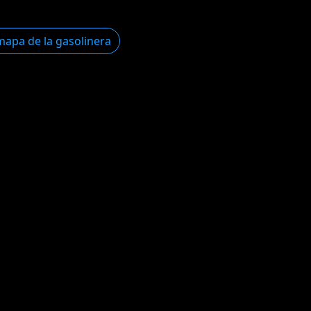
mapa de la gasolinera