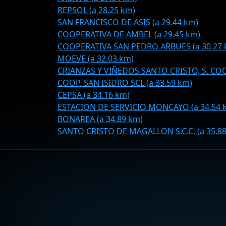
REPSOL (a 28.25 km)
SAN FRANCISCO DE ASIS (a 29.44 km)
COOPERATIVA DE AMBEL (a 29.45 km)
COOPERATIVA SAN PEDRO ARBUES (a 30.27 
MOEVE (a 32.03 km)
CRIANZAS Y VIÑEDOS SANTO CRISTO, S. COOP
COOP. SAN ISIDRO SCL (a 33.59 km)
CEPSA (a 34.16 km)
ESTACION DE SERVICIO MONCAYO (a 34.54 
BONAREA (a 34.89 km)
SANTO CRISTO DE MAGALLON S.C.C. (a 35.8