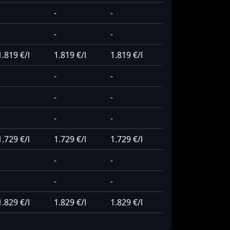
-
-
-
-
1.819 €/l
1.819 €/l
1.819 €/l
-
-
-
-
-
-
1.729 €/l
1.729 €/l
1.729 €/l
-
-
-
-
1.829 €/l
1.829 €/l
1.829 €/l