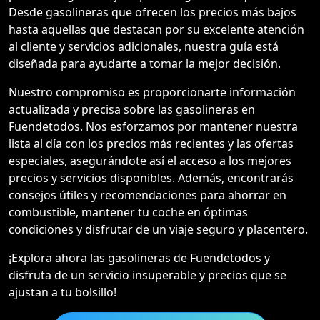
Desde gasolineras que ofrecen los precios más bajos
hasta aquellas que destacan por su excelente atención
al cliente y servicios adicionales, nuestra guía está
diseñada para ayudarte a tomar la mejor decisión.
Nuestro compromiso es proporcionarte información
actualizada y precisa sobre las gasolineras en
Fuendetodos. Nos esforzamos por mantener nuestra
lista al día con los precios más recientes y las ofertas
especiales, asegurándote así el acceso a los mejores
precios y servicios disponibles. Además, encontrarás
consejos útiles y recomendaciones para ahorrar en
combustible, mantener tu coche en óptimas
condiciones y disfrutar de un viaje seguro y placentero.
¡Explora ahora las gasolineras de Fuendetodos y
disfruta de un servicio insuperable y precios que se
ajustan a tu bolsillo!