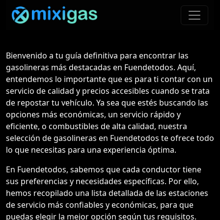
Bienvenido a tu guía definitiva para encontrar las
gasolineras más destacadas en Fuendetodos. Aquí,
entendemos lo importante que es para ti contar con un
servicio de calidad y precios accesibles cuando se trata
de repostar tu vehículo. Ya sea que estés buscando las
opciones más económicas, un servicio rápido y
eficiente, o combustibles de alta calidad, nuestra
selección de gasolineras en Fuendetodos te ofrece todo
lo que necesitas para una experiencia óptima.
En Fuendetodos, sabemos que cada conductor tiene
sus preferencias y necesidades específicas. Por ello,
hemos recopilado una lista detallada de las estaciones
de servicio más confiables y económicas, para que
puedas elegir la mejor opción según tus requisitos.