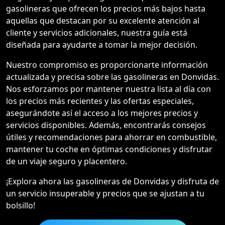
gasolineras que ofrecen los precios más bajos hasta
aquellas que destacan por su excelente atención al
cliente y servicios adicionales, nuestra guía está
diseñada para ayudarte a tomar la mejor decisión.
Nuestro compromiso es proporcionarte información
actualizada y precisa sobre las gasolineras en Donvidas.
Nos esforzamos por mantener nuestra lista al día con
los precios más recientes y las ofertas especiales,
asegurándote así el acceso a los mejores precios y
servicios disponibles. Además, encontrarás consejos
útiles y recomendaciones para ahorrar en combustible,
mantener tu coche en óptimas condiciones y disfrutar
de un viaje seguro y placentero.
¡Explora ahora las gasolineras de Donvidas y disfruta de
un servicio insuperable y precios que se ajustan a tu
bolsillo!