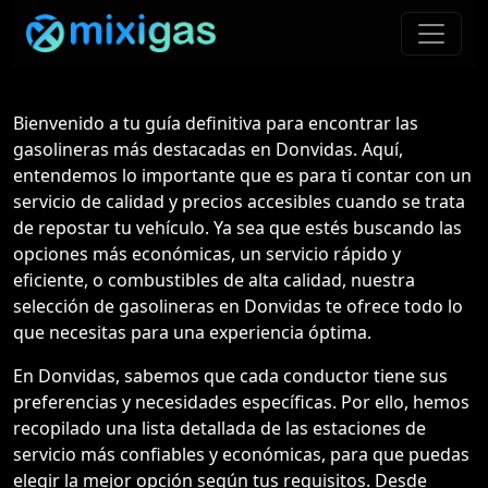
Bienvenido a tu guía definitiva para encontrar las
gasolineras más destacadas en Donvidas. Aquí,
entendemos lo importante que es para ti contar con un
servicio de calidad y precios accesibles cuando se trata
de repostar tu vehículo. Ya sea que estés buscando las
opciones más económicas, un servicio rápido y
eficiente, o combustibles de alta calidad, nuestra
selección de gasolineras en Donvidas te ofrece todo lo
que necesitas para una experiencia óptima.
En Donvidas, sabemos que cada conductor tiene sus
preferencias y necesidades específicas. Por ello, hemos
recopilado una lista detallada de las estaciones de
servicio más confiables y económicas, para que puedas
elegir la mejor opción según tus requisitos. Desde