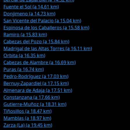
Fuente el Sol (a 14.61 km)
Donjimeno (a 14.73 km)
San Vicente del Palacio (a 15.04 km)
Espinosa de los Caballeros (a 15.58 km)
Ramiro (a 15.83 km)
Cabezas del Pozo (a 15.84 km)
Madrigal de las Altas Torres (a 16.11 km)
Orbita (a 16.35 km)
Cabezas de Alambre (a 16.69 km)
Puras (a 16.74 km)
Pedro-Rodríguez (a 17.03 km)
Bernuy-Zapardiel (a 17.15 km)
Almenara de Adaja (a 17.51 km)
Constanzana (a 17.66 km)
Gutierre-Muñoz (a 18.31 km)
Tiñosillos (a 18.47 km)
Mamblas (a 18.97 km)
Zarza (La) (a 19.45 km)