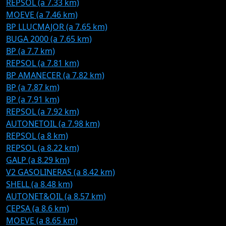
REPSOL (a 7.33 km)
MOEVE (a 7.46 km)
BP LLUCMAJOR (a 7.65 km)
BUGA 2000 (a 7.65 km)
BP (a 7.7 km)
REPSOL (a 7.81 km)
BP AMANECER (a 7.82 km)
BP (a 7.87 km)
BP (a 7.91 km)
REPSOL (a 7.92 km)
AUTONETOIL (a 7.98 km)
REPSOL (a 8 km)
REPSOL (a 8.22 km)
GALP (a 8.29 km)
V2 GASOLINERAS (a 8.42 km)
SHELL (a 8.48 km)
AUTONET&OIL (a 8.57 km)
CEPSA (a 8.6 km)
MOEVE (a 8.65 km)