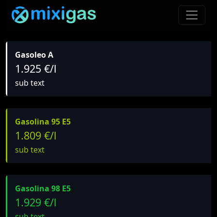
Gasoleo A
1.925 €/l
sub text
Gasolina 95 E5
1.809 €/l
sub text
Gasolina 98 E5
1.929 €/l
sub text