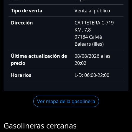
Tipo de venta
Venta al público
Dirección
CARRETERA C-719
KM. 7,8
07184 Calvià
Balears (illes)
Última actualización de
08/08/2026 a las
precio
20:02
Horarios
L-D: 06:00-22:00
Ver mapa de la gasolinera
Gasolineras cercanas