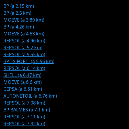
BP (a 2.15 km)
BP (a 2.3 km)
MOEVE (a 3.89 km)
BP (a 4.26 km)
MOEVE (a 4.63 km)
REPSOL (a 4.96 km)
REPSOL (a 5.2 km)
REPSOL (a 5.55 km)
BP ES FORTI (a 5.55 km)
REPSOL (a 6.14 km)
SHELL (a 6.47 km)
MOEVE (a 6.6 km)
CEPSA (a 6.61 km)
AUTONETOIL (a 6.76 km)
REPSOL (a 7.08 km)
BP BALMES (a 7.1 km)
REPSOL (a 7.11 km)
REPSOL (a 7.32 km)