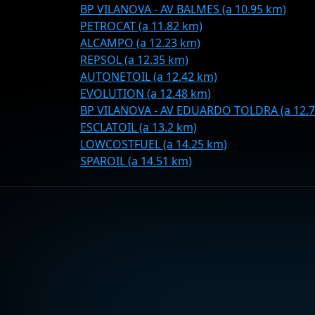
BP VILANOVA - AV BALMES (a 10.95 km)
PETROCAT (a 11.82 km)
ALCAMPO (a 12.23 km)
REPSOL (a 12.35 km)
AUTONETOIL (a 12.42 km)
EVOLUTION (a 12.48 km)
BP VILANOVA - AV EDUARDO TOLDRA (a 12.7
ESCLATOIL (a 13.2 km)
LOWCOSTFUEL (a 14.25 km)
SPAROIL (a 14.51 km)