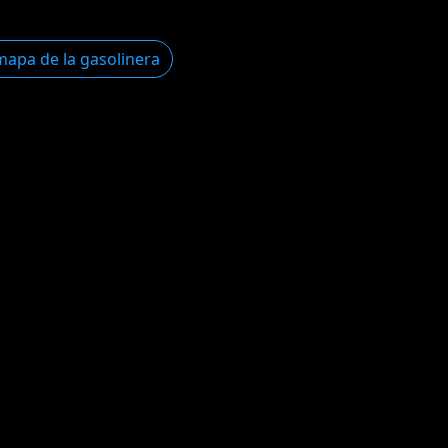
mapa de la gasolinera