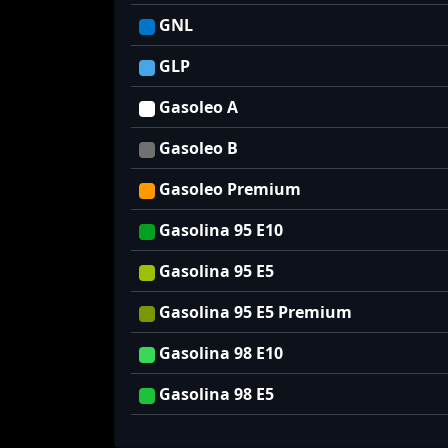
GNL
GLP
Gasoleo A
Gasoleo B
Gasoleo Premium
Gasolina 95 E10
Gasolina 95 E5
Gasolina 95 E5 Premium
Gasolina 98 E10
Gasolina 98 E5