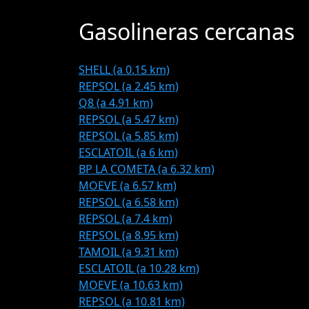
Gasolineras cercanas
SHELL (a 0.15 km)
REPSOL (a 2.45 km)
Q8 (a 4.91 km)
REPSOL (a 5.47 km)
REPSOL (a 5.85 km)
ESCLATOIL (a 6 km)
BP LA COMETA (a 6.32 km)
MOEVE (a 6.57 km)
REPSOL (a 6.58 km)
REPSOL (a 7.4 km)
REPSOL (a 8.95 km)
TAMOIL (a 9.31 km)
ESCLATOIL (a 10.28 km)
MOEVE (a 10.63 km)
REPSOL (a 10.81 km)