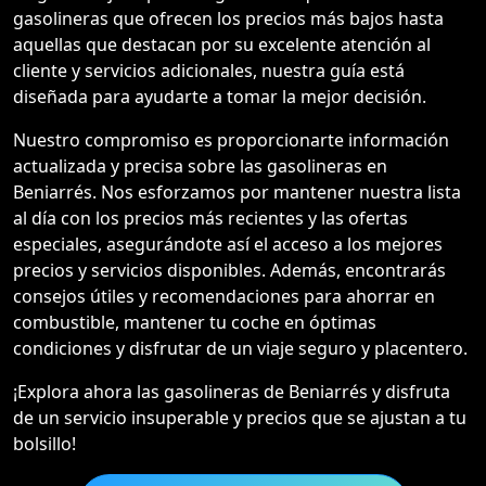
gasolineras que ofrecen los precios más bajos hasta
aquellas que destacan por su excelente atención al
cliente y servicios adicionales, nuestra guía está
diseñada para ayudarte a tomar la mejor decisión.
Nuestro compromiso es proporcionarte información
actualizada y precisa sobre las gasolineras en
Beniarrés. Nos esforzamos por mantener nuestra lista
al día con los precios más recientes y las ofertas
especiales, asegurándote así el acceso a los mejores
precios y servicios disponibles. Además, encontrarás
consejos útiles y recomendaciones para ahorrar en
combustible, mantener tu coche en óptimas
condiciones y disfrutar de un viaje seguro y placentero.
¡Explora ahora las gasolineras de Beniarrés y disfruta
de un servicio insuperable y precios que se ajustan a tu
bolsillo!