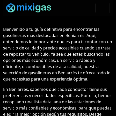
Bienvenido a tu guía definitiva para encontrar las
gasolineras más destacadas en Beniarrés. Aquí,
entendemos lo importante que es para ti contar con un
servicio de calidad y precios accesibles cuando se trata
de repostar tu vehículo. Ya sea que estés buscando las
opciones más económicas, un servicio rápido y
eficiente, o combustibles de alta calidad, nuestra
selección de gasolineras en Beniarrés te ofrece todo lo
que necesitas para una experiencia óptima.
En Beniarrés, sabemos que cada conductor tiene sus
preferencias y necesidades específicas. Por ello, hemos
recopilado una lista detallada de las estaciones de
servicio más confiables y económicas, para que puedas
elegir la mejor opción según tus requisitos. Desde