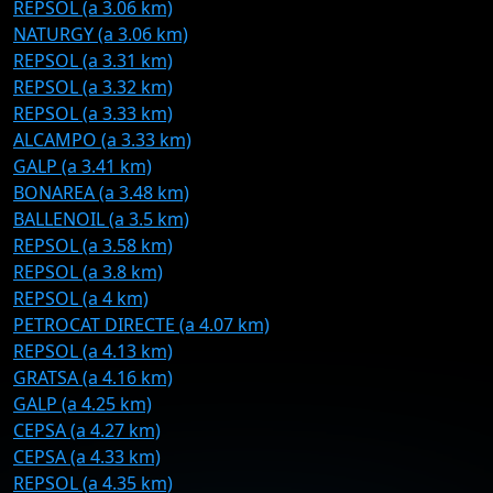
REPSOL (a 3.06 km)
NATURGY (a 3.06 km)
REPSOL (a 3.31 km)
REPSOL (a 3.32 km)
REPSOL (a 3.33 km)
ALCAMPO (a 3.33 km)
GALP (a 3.41 km)
BONAREA (a 3.48 km)
BALLENOIL (a 3.5 km)
REPSOL (a 3.58 km)
REPSOL (a 3.8 km)
REPSOL (a 4 km)
PETROCAT DIRECTE (a 4.07 km)
REPSOL (a 4.13 km)
GRATSA (a 4.16 km)
GALP (a 4.25 km)
CEPSA (a 4.27 km)
CEPSA (a 4.33 km)
REPSOL (a 4.35 km)