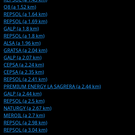
Q8 (a 1.52 km)
REPSOL (a 1.64 km)
REPSOL (a 1.69 km)
GALP (a 1.8 km)
REPSOL (a 1.8 km)
ALSA (a 1.96 km)
GRATSA (a 2.04 km)
GALP (a 2.07 km)
CEPSA (a 2.24 km)
CEPSA (a 2.35 km)
REPSOL (a 2.41 km)
PREMIUM ENERGY LA SAGRERA (a 2.44 km)
GALP (a 2.44 km)
REPSOL (a 2.5 km)
NATURGY (a 2.67 km)
MEROIL (a 2.7 km)
REPSOL (a 2.98 km)
REPSOL (a 3.04 km)