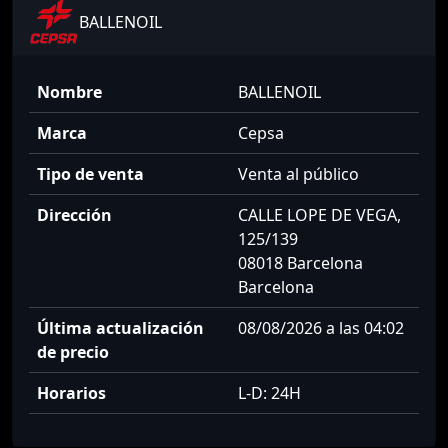
BALLENOIL
Nombre
BALLENOIL
Marca
Cepsa
Tipo de venta
Venta al público
Dirección
CALLE LOPE DE VEGA,
125/139
08018 Barcelona
Barcelona
Última actualización
08/08/2026 a las 04:02
de precio
Horarios
L-D: 24H