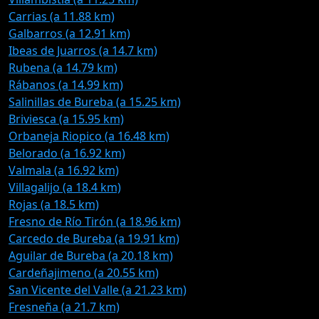
Carrias (a 11.88 km)
Galbarros (a 12.91 km)
Ibeas de Juarros (a 14.7 km)
Rubena (a 14.79 km)
Rábanos (a 14.99 km)
Salinillas de Bureba (a 15.25 km)
Briviesca (a 15.95 km)
Orbaneja Riopico (a 16.48 km)
Belorado (a 16.92 km)
Valmala (a 16.92 km)
Villagalijo (a 18.4 km)
Rojas (a 18.5 km)
Fresno de Río Tirón (a 18.96 km)
Carcedo de Bureba (a 19.91 km)
Aguilar de Bureba (a 20.18 km)
Cardeñajimeno (a 20.55 km)
San Vicente del Valle (a 21.23 km)
Fresneña (a 21.7 km)