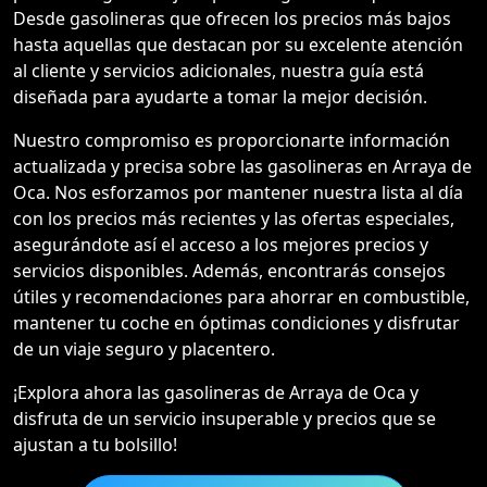
Desde gasolineras que ofrecen los precios más bajos
hasta aquellas que destacan por su excelente atención
al cliente y servicios adicionales, nuestra guía está
diseñada para ayudarte a tomar la mejor decisión.
Nuestro compromiso es proporcionarte información
actualizada y precisa sobre las gasolineras en Arraya de
Oca. Nos esforzamos por mantener nuestra lista al día
con los precios más recientes y las ofertas especiales,
asegurándote así el acceso a los mejores precios y
servicios disponibles. Además, encontrarás consejos
útiles y recomendaciones para ahorrar en combustible,
mantener tu coche en óptimas condiciones y disfrutar
de un viaje seguro y placentero.
¡Explora ahora las gasolineras de Arraya de Oca y
disfruta de un servicio insuperable y precios que se
ajustan a tu bolsillo!