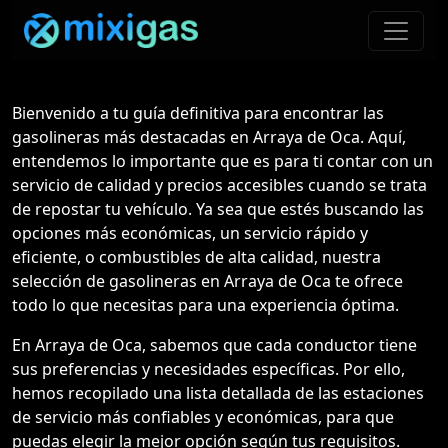
Bienvenido a tu guía definitiva para encontrar las
gasolineras más destacadas en Arraya de Oca. Aquí,
entendemos lo importante que es para ti contar con un
servicio de calidad y precios accesibles cuando se trata
de repostar tu vehículo. Ya sea que estés buscando las
opciones más económicas, un servicio rápido y
eficiente, o combustibles de alta calidad, nuestra
selección de gasolineras en Arraya de Oca te ofrece
todo lo que necesitas para una experiencia óptima.
En Arraya de Oca, sabemos que cada conductor tiene
sus preferencias y necesidades específicas. Por ello,
hemos recopilado una lista detallada de las estaciones
de servicio más confiables y económicas, para que
puedas elegir la mejor opción según tus requisitos.