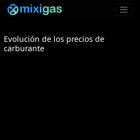
Evolución de los precios de
carburante