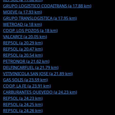
GRUPO LOGISTICO CODAITRANS (a 17.88 km)
MOEVE (a 17.93 km)
GRUPO TRANSLOGISTICA (a 17.95 km)
WETROAD (a 18 km)
COOP. LOS POZOS (a 18 km)
VALCARCE (a 20.05 km)
REPSOL (a 20.29 km)
REPSOL (a 20.47 km)
REPSOL (a 20.54 km)
PETRONOR (a 21.62 km)
DELFINCARFUEL (a 21.79 km)
VITIVINICOLA SAN JOSE (a 21.89 km)
GAS SOLIS (a 23.59 km)
COOP. LA FE (a 23.91 km)
CARBURANTES QUEVEDO (a 24.23 km)
REPSOL (a 24.23 km)
REPSOL (a 24.25 km)
REPSOL (a 24.26 km)