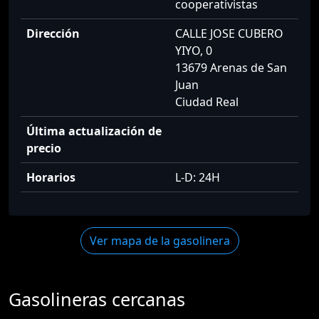
cooperativistas
Dirección
CALLE JOSE CUBERO
YIYO, 0
13679 Arenas de San
Juan
Ciudad Real
Última actualización de
precio
Horarios
L-D: 24H
Ver mapa de la gasolinera
Gasolineras cercanas