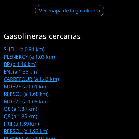
Ver mapa de la gasolinera
Gasolineras cercanas
SHELL (a 0.91 km)
PLENERGY (a 1.03 km)
BP (a 1.16 km)
ENI (a 1.36 km)
CARREFOUR (a 1.43 km)
MOEVE (a 1.61 km)
REPSOL (a 1.68 km)
MOEVE (a 1.69 km)
Q8 (a 1.84 km)
Q8 (a 1.85 km)
FRII (a 1.89 km)
REPSOL (a 1.93 km)
PLENERGY (a 1.94 km)