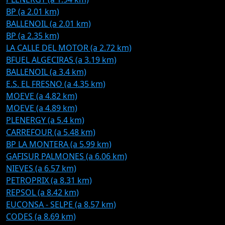
BP (a 2.01 km)
BALLENOIL (a 2.01 km)
BP (a 2.35 km)
LA CALLE DEL MOTOR (a 2.72 km)
BFUEL ALGECIRAS (a 3.19 km)
BALLENOIL (a 3.4 km)
E.S. EL FRESNO (a 4.35 km)
MOEVE (a 4.82 km)
MOEVE (a 4.89 km)
PLENERGY (a 5.4 km)
CARREFOUR (a 5.48 km)
BP LA MONTERA (a 5.99 km)
GAFISUR PALMONES (a 6.06 km)
NIEVES (a 6.57 km)
PETROPRIX (a 8.31 km)
REPSOL (a 8.42 km)
EUCONSA - SELPE (a 8.57 km)
CODES (a 8.69 km)