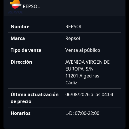
REPSOL
Nombre
REPSOL
Marca
Repsol
Tipo de venta
Venta al público
Dirección
AVENIDA VIRGEN DE
EUROPA, S/N
11201 Algeciras
Cádiz
Última actualización
06/08/2026 a las 04:04
de precio
Horarios
L-D: 07:00-22:00