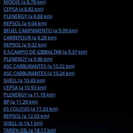
MOEVE (a 8.78 km)
CEPSA (a 8.82 km)
PLENERGY (a 8.88 km)
REPSOL (a 9.04 km)
BFUEL CAMPAMENTO (a 9.09 km)
CARREFOUR (a 9.28 km)
REPSOL (a 9.32 km)
E.S.CAMPO DE GIBRALTAR (a 9.37 km)
PLENERGY (a 9.86 km)
ASC CARBURANTES (a 10.22 km)
ASC CARBURANTES (a 10.24 km)
SHELL (a 10.45 km)
CEPSA (a 10.93 km)
PLENERGY (a 11.18 km)
BP (a 11.26 km)
ES COLOSO (a 11.33 km)
REPSOL (a 12.03 km)
SHELL (a 14.1 km)
TARIFA OIL (a 18.17 km)