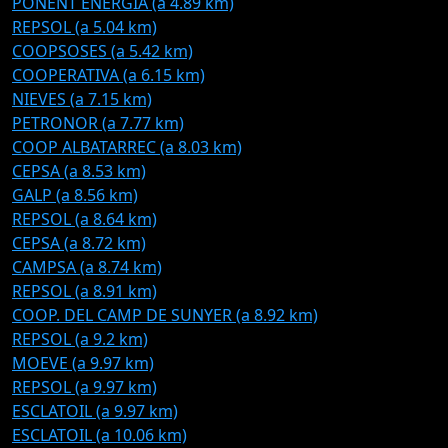
PONENT ENERGIA (a 4.89 km)
REPSOL (a 5.04 km)
COOPSOSES (a 5.42 km)
COOPERATIVA (a 6.15 km)
NIEVES (a 7.15 km)
PETRONOR (a 7.77 km)
COOP ALBATARREC (a 8.03 km)
CEPSA (a 8.53 km)
GALP (a 8.56 km)
REPSOL (a 8.64 km)
CEPSA (a 8.72 km)
CAMPSA (a 8.74 km)
REPSOL (a 8.91 km)
COOP. DEL CAMP DE SUNYER (a 8.92 km)
REPSOL (a 9.2 km)
MOEVE (a 9.97 km)
REPSOL (a 9.97 km)
ESCLATOIL (a 9.97 km)
ESCLATOIL (a 10.06 km)