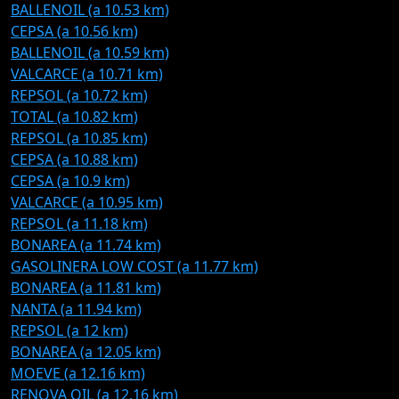
BALLENOIL (a 10.53 km)
CEPSA (a 10.56 km)
BALLENOIL (a 10.59 km)
VALCARCE (a 10.71 km)
REPSOL (a 10.72 km)
TOTAL (a 10.82 km)
REPSOL (a 10.85 km)
CEPSA (a 10.88 km)
CEPSA (a 10.9 km)
VALCARCE (a 10.95 km)
REPSOL (a 11.18 km)
BONAREA (a 11.74 km)
GASOLINERA LOW COST (a 11.77 km)
BONAREA (a 11.81 km)
NANTA (a 11.94 km)
REPSOL (a 12 km)
BONAREA (a 12.05 km)
MOEVE (a 12.16 km)
RENOVA OIL (a 12.16 km)