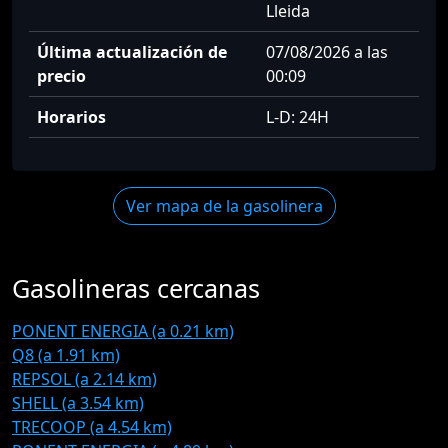
Lleida
Última actualización de
07/08/2026 a las
precio
00:09
Horarios
L-D: 24H
Ver mapa de la gasolinera
Gasolineras cercanas
PONENT ENERGIA (a 0.21 km)
Q8 (a 1.91 km)
REPSOL (a 2.14 km)
SHELL (a 3.54 km)
TRECOOP (a 4.54 km)